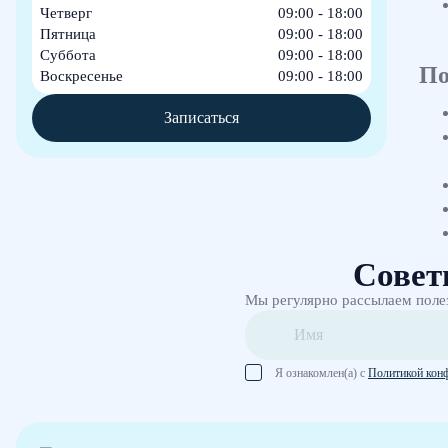
Четверг
09:00 - 18:00
Пятница
09:00 - 18:00
Суббота
09:00 - 18:00
По
Воскресенье
09:00 - 18:00
Записаться
Совет
Мы регулярно рассылаем поле
Я ознакомлен(а) с
Политикой кон