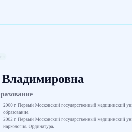
вна
а Владимировна
разование
2000 г. Первый Московский государственный медицинский уни
образование.
2002 г. Первый Московский государственный медицинский уни
наркология. Ординатура.