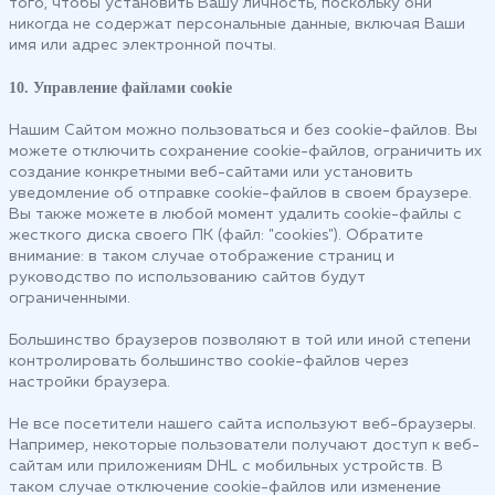
того, чтобы установить Вашу личность, поскольку они
никогда не содержат персональные данные, включая Ваши
имя или адрес электронной почты.
10. Управление файлами cookie
Нашим Сайтом можно пользоваться и без cookie-файлов. Вы
можете отключить сохранение cookie-файлов, ограничить их
создание конкретными веб-сайтами или установить
уведомление об отправке cookie-файлов в своем браузере.
Вы также можете в любой момент удалить cookie-файлы с
жесткого диска своего ПК (файл: "cookies"). Обратите
внимание: в таком случае отображение страниц и
руководство по использованию сайтов будут
ограниченными.
Большинство браузеров позволяют в той или иной степени
контролировать большинство cookie-файлов через
настройки браузера.
Не все посетители нашего сайта используют веб-браузеры.
Например, некоторые пользователи получают доступ к веб-
сайтам или приложениям DHL с мобильных устройств. В
таком случае отключение cookie-файлов или изменение