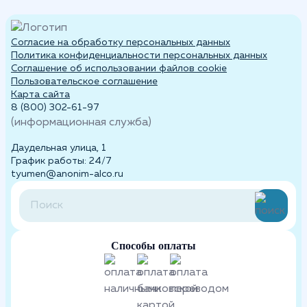
Согласие на обработку персональных данных
Политика конфиденциальности персональных данных
Cоглашение об использовании файлов cookie
Пользовательское соглашение
Карта сайта
8 (800) 302-61-97
(информационная служба)
Даудельная улица, 1
График работы: 24/7
tyumen@anonim-alco.ru
Способы оплаты