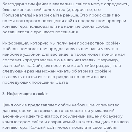
благодаря этим файлам владельцы сайтов могут определить,
был ли конкретный компьютер (и, вероятно, его
Пользователь) на этом сайте раньше. Это происходит во
время повторного посещения сайта посредством проверки
компьютера пользователя на наличие файла cookie,
оставшегося с прошлого посещения.
Информация, которую мы получаем посредством cookie-
файлов, помогает нам предоставлять вам наши услуги в
наиболее удобном для вас виде, а также может помочь нам
составить представление о наших читателях. Например,
если, зайдя на Сайт, вы посетили какой-либо раздел, то в
следующий раз мы можем узнать об этом из cookie и
выделять статьи из этого раздела во время ваших
последующих посещений Сайта.
3. Информация о cookie
Файл cookie представляет собой небольшое количество
данных, среди которых часто содержится уникальный
анонимный идентификатор, посылаемый вашему браузеру
компьютером сайта и сохраняемый на жестком диске вашего
компьютера. Каждый сайт может посылать свои файлы