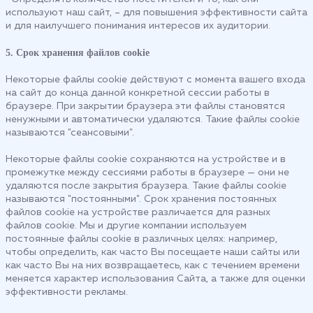
используют наш сайт, – для повышения эффективности сайта
и для наилучшего понимания интересов их аудитории.
5. Срок хранения файлов cookie
Некоторые файлы cookie действуют с момента вашего входа
на сайт до конца данной конкретной сессии работы в
браузере. При закрытии браузера эти файлы становятся
ненужными и автоматически удаляются. Такие файлы cookie
называются "сеансовыми".
Некоторые файлы cookie сохраняются на устройстве и в
промежутке между сессиями работы в браузере — они не
удаляются после закрытия браузера. Такие файлы cookie
называются "постоянными". Срок хранения постоянных
файлов cookie на устройстве различается для разных
файлов cookie. Мы и другие компании используем
постоянные файлы cookie в различных целях: например,
чтобы определить, как часто Вы посещаете наши сайты или
как часто Вы на них возвращаетесь, как с течением времени
меняется характер использования Сайта, а также для оценки
эффективности рекламы.