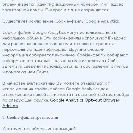
ограничивается идентификационным номером. Имя, адрес
электронной почты, IP-адрес и т.д. не сохраняются.
Существует исключение: Cookie-файлы Google Analytics.
Cookie-файлы Google Analytics могут использоваться в
небольшом объеме. Эти cookie-файлы используют IP-адрес
для распознавания пользователя, однако не проводят
персональную идентификацию. Другими словами,
информация собирается анонимно. Cookie-файлы собирают
информацию о том, как Пользователи используют Сайт,
затем эти сведения используются для составления отчетов
и помогают нам Сайта.
В качестве альтернативы Вы можете отказаться от
использования cookie-файлов Google Analytics для
отслеживания вашей активности на всех веб-сайтах, пройдя
по следующей ссылке:
Google Analytics Opt-out Browser
Add-on
8. Cookie-файлы третьих лиц
Инструменты обмена информацией