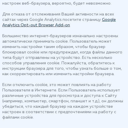
настроек веб-браузера, вероятно, будет невозможно.
Для отказа от отслеживания Вашей активности на всех
сайтах через Google Analytics посетите страницу
Google
Analytics Opt-out Browser Add-on
Большинство интернет-браузеров изначально настроены
автоматически принимать cookie. Пользователь может
изменить настройки таким образом, чтобы браузер
блокировал cookie или предупреждал, когда файлы данного
типа будут отправлены на устройство. Есть несколько
способов управления cookie. Пожалуйста, обратитесь к
инструкции браузера для того, чтобы узнать больше о том,
как скорректировать или изменить настройки браузера.
Если отключить cookie, это может повлиять на работу
Пользователя в Интернете. Если Пользователь использует
различные устройства для просмотра и доступа к Сайту
(например, компьютер, смартфон, планшет и т.д.), он должны
убедиться, что каждый браузер на каждом устройстве
настроен в соответствии с предпочтениями на работу с
файлами cookie.