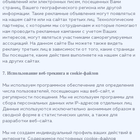
объявлений или электронных писем, посещенных Вами
страниц, Вашего географического региона или другой
информации. Такие рекламные объявления могут появляться
на нашем сайте или на сайтах третьих лиц. Технологические
партнеры, с которыми мы сотрудничаем и которые помогают
нам проводить рекламные кампании с учетом Ваших
интересов, могут являться участниками саморегулируемых
ассоциаций. На данном сайте Вы можете также видеть
рекламу третьих лиц в зависимости от того, какие страницы
Вы посещаете, какие действия выполняете на нашем сайте и
на других сайтах.
7. Использование веб-трекинга и cookie-файлов
Мы используем программное обеспечение для определения
числа пользователей, посещающих наш веб-сайт, и
регулярности посещения. Мы не используем программы для
сбора персональных данных или IP-адресов отдельных лиц.
Данные используются исключительно анонимным образом в
сводной форме в статистических целях, а также для
разработки веб-сайта.
Мы не создаем индивидуальный профиль ваших действий в
интернете. Содержимое постоянных cookie-файлов