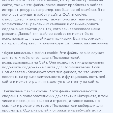
посетили и количестве времени, которое они провели на
сайте, так же эти файлы показывают проблемы в работе
интернет-ресурса, например, сообщения об ошибках. Это
помогает улучшить работу сайта. Файлы cookie,
относящиеся к аналитике, также помогают нам измерять
эффективность рекламных кампаний и оптимизировать
содержание сайтов для тех, кого заинтересовала наша
реклама. Данный тип файлов cookies не может быть
использован для вашей идентификации. Вся информация,
которая собирается и анализируется, полностью анонимна.
• Функциональные файлы cookie. Эти файлы cookie служат
для того, чтобы опознавать Пользователей,
возвращающихся на Сайт. Они позволяют индивидуально
подбирать содержание Сайта для Пользователей. Если
Пользователь блокирует этот тип файлов, то это может
повлиять на производительность и функциональность веб-
сайта и может ограничить доступ к контенту на сайте.
• Рекламные файлы cookie. В эти файлы записываются
сведения о пользовательских действиях в Интернете, в том
числе о посещении сайтов и страниц, а также данные о
ссылках и рекламе, которые Пользователи выбирали для
просмотра. Одна из целей – отражать на веб-сайтах тот