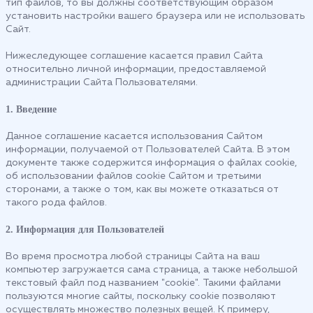
тип файлов, то вы должны соответствующим образом
установить настройки вашего браузера или не использовать
Сайт.
Нижеследующее соглашение касается правил Сайта
относительно личной информации, предоставляемой
администрации Сайта Пользователями.
1. Введение
Данное соглашение касается использования Сайтом
информации, получаемой от Пользователей Сайта. В этом
документе также содержится информация о файлах cookie,
об использовании файлов cookie Сайтом и третьими
сторонами, а также о том, как вы можете отказаться от
такого рода файлов.
2. Информация для Пользователей
Во время просмотра любой страницы Сайта на ваш
компьютер загружается сама страница, а также небольшой
текстовый файл под названием "cookie". Такими файлами
пользуются многие сайты, поскольку cookie позволяют
осуществлять множество полезных вещей. К примеру,