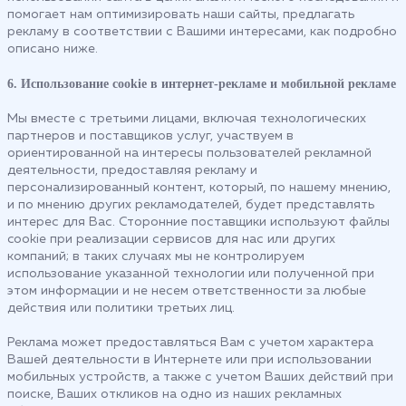
помогает нам оптимизировать наши сайты, предлагать
рекламу в соответствии с Вашими интересами, как подробно
описано ниже.
6. Использование cookie в интернет-рекламе и мобильной рекламе
Мы вместе с третьими лицами, включая технологических
партнеров и поставщиков услуг, участвуем в
ориентированной на интересы пользователей рекламной
деятельности, предоставляя рекламу и
персонализированный контент, который, по нашему мнению,
и по мнению других рекламодателей, будет представлять
интерес для Вас. Сторонние поставщики используют файлы
cookie при реализации сервисов для нас или других
компаний; в таких случаях мы не контролируем
использование указанной технологии или полученной при
этом информации и не несем ответственности за любые
действия или политики третьих лиц.
Реклама может предоставляться Вам с учетом характера
Вашей деятельности в Интернете или при использовании
мобильных устройств, а также с учетом Ваших действий при
поиске, Ваших откликов на одно из наших рекламных