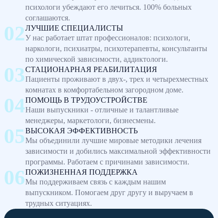
психологи убеждают его лечиться. 100% больных
соглашаются.
ЛУЧШИЕ СПЕЦИАЛИСТЫ
У нас работает штат профессионалов: психологи,
наркологи, психиатры, психотерапевты, консультанты
по химической зависимости, аддиктологи.
СТАЦИОНАРНАЯ РЕАБИЛИТАЦИЯ
Пациенты проживают в двух-, трех и четырехместных
комнатах в комфортабельном загородном доме.
ПОМОЩЬ В ТРУДОУСТРОЙСТВЕ
Наши выпускники - отличные и талантливые
менеджеры, маркетологи, бизнесмены.
ВЫСОКАЯ ЭФФЕКТИВНОСТЬ
Мы объединили лучшие мировые методики лечения
зависимости и добились максимальной эффективности
программы. Работаем с причинами зависимости.
ПОЖИЗНЕННАЯ ПОДДЕРЖКА
Мы поддерживаем связь с каждым нашим
выпускником. Помогаем друг другу и выручаем в
трудных ситуациях.