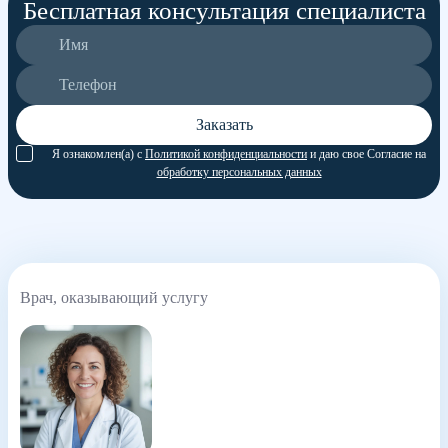
Бесплатная консультация специалиста
Заказать
Я ознакомлен(а) с
Политикой конфиденциальности
и даю свое Согласие на
обработку персональных данных
Врач, оказывающий услугу