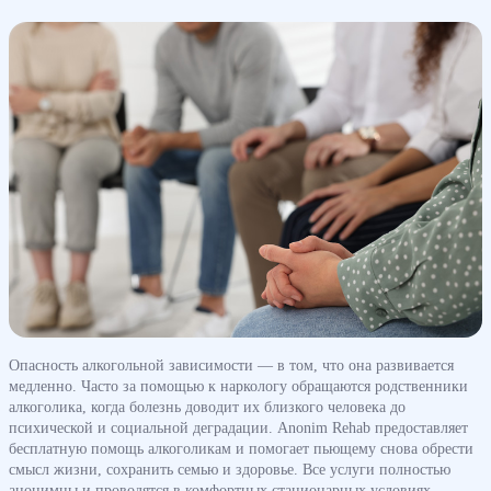
Опасность алкогольной зависимости — в том, что она развивается
медленно. Часто за помощью к наркологу обращаются родственники
алкоголика, когда болезнь доводит их близкого человека до
психической и социальной деградации. Anonim Rehab предоставляет
бесплатную помощь алкоголикам и помогает пьющему снова обрести
смысл жизни, сохранить семью и здоровье. Все услуги полностью
анонимны и проводятся в комфортных стационарных условиях.