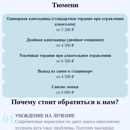
Тюмени
Одинарная капельница (стандартная терапия при отравлении
алкоголем)
от 3 200 ₽
Двойная капельница (двойное очищение)
от 4 500 ₽
Усиленная терапия при алкогольном отравлении
от 6 500 ₽
Вывод из запоя в стационаре
от 4 500 ₽
Снятие ломки
от 6 000 ₽
Почему стоит обратиться к нам?
УБЕЖДЕНИЕ НА ЛЕЧЕНИЕ
Современные наркотики не дают шанса зависимому
осознать весь ужас проблемы. Поэтому выездные