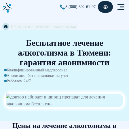
8 (800) 302-61-97
Бесплатное лечение алкоголизма
Бесплатное лечение
алкоголизма в Тюмени:
гарантия анонимности
Квалифицированный медперсонал
Анонимно, без постановки на учет
Работаем 24/7
Цены на лечение алкоголизма в