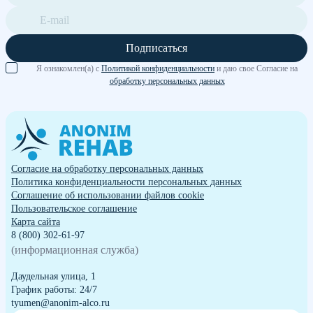
Подписаться
Я ознакомлен(а) с
Политикой конфиденциальности
и даю свое Согласие на
обработку персональных данных
Согласие на обработку персональных данных
Политика конфиденциальности персональных данных
Cоглашение об использовании файлов cookie
Пользовательское соглашение
Карта сайта
8 (800) 302-61-97
(информационная служба)
Даудельная улица, 1
График работы: 24/7
tyumen@anonim-alco.ru