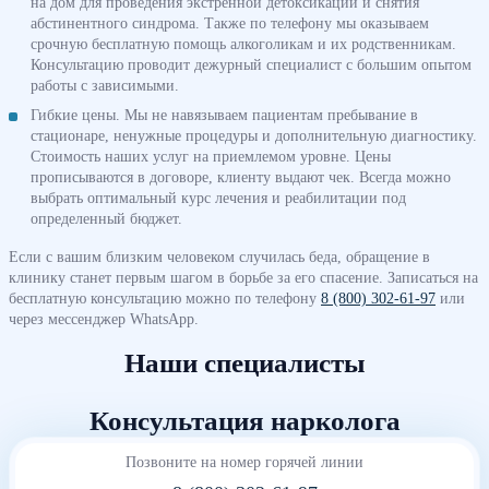
на дом для проведения экстренной детоксикации и снятия
абстинентного синдрома. Также по телефону мы оказываем
срочную бесплатную помощь алкоголикам и их родственникам.
Консультацию проводит дежурный специалист с большим опытом
работы с зависимыми.
Гибкие цены. Мы не навязываем пациентам пребывание в
стационаре, ненужные процедуры и дополнительную диагностику.
Стоимость наших услуг на приемлемом уровне. Цены
прописываются в договоре, клиенту выдают чек. Всегда можно
выбрать оптимальный курс лечения и реабилитации под
определенный бюджет.
Если с вашим близким человеком случилась беда, обращение в
клинику станет первым шагом в борьбе за его спасение. Записаться на
бесплатную консультацию можно по телефону
8 (800) 302-61-97
или
через мессенджер WhatsApp.
Наши специалисты
Консультация нарколога
Позвоните на номер горячей линии