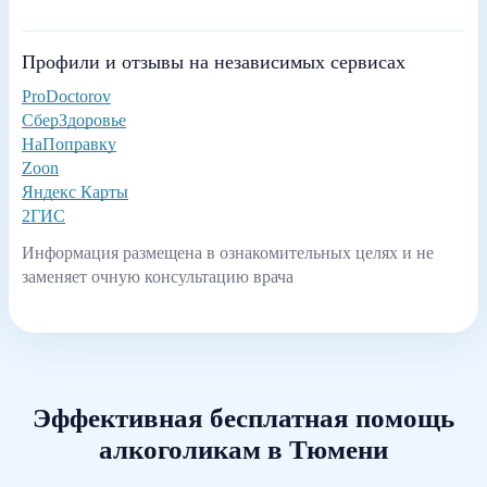
Профили и отзывы на независимых сервисах
ProDoctorov
СберЗдоровье
НаПоправку
Zoon
Яндекс Карты
2ГИС
Информация размещена в ознакомительных целях и не
заменяет очную консультацию врача
Эффективная бесплатная помощь
алкоголикам в Тюмени