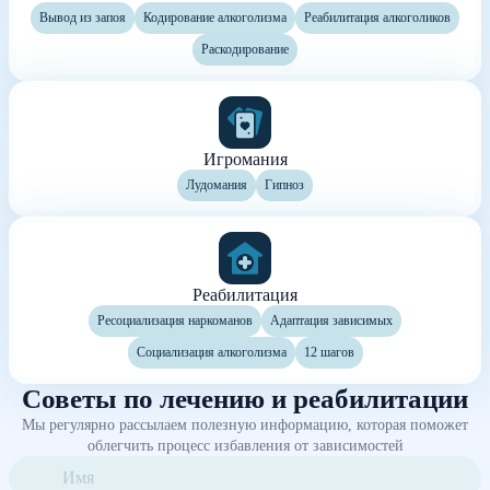
Вывод из запоя
Кодирование алкоголизма
Реабилитация алкоголиков
Раскодирование
Игромания
Лудомания
Гипноз
Реабилитация
Ресоциализация наркоманов
Адаптация зависимых
Социализация алкоголизма
12 шагов
Советы по лечению и реабилитации
Мы регулярно рассылаем полезную информацию, которая поможет
облегчить процесс избавления от зависимостей