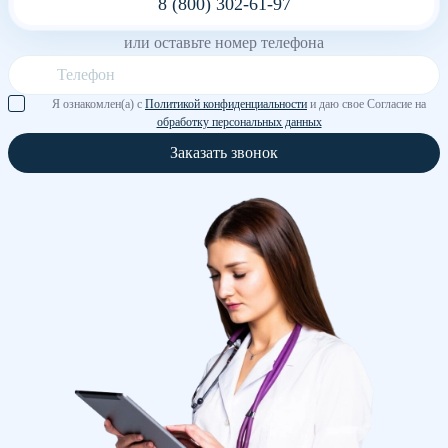
8 (800) 302-61-97
или оставьте номер телефона
Я ознакомлен(а) с
Политикой конфиденциальности
и даю свое Согласие на
обработку персональных данных
Заказать звонок