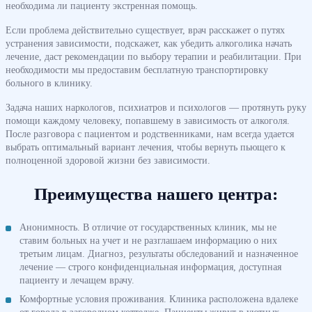
необходима ли пациенту экстренная помощь.
Если проблема действительно существует, врач расскажет о путях
устранения зависимости, подскажет, как убедить алкоголика начать
лечение, даст рекомендации по выбору терапии и реабилитации. При
необходимости мы предоставим бесплатную транспортировку
больного в клинику.
Задача наших наркологов, психиатров и психологов — протянуть руку
помощи каждому человеку, попавшему в зависимость от алкоголя.
После разговора с пациентом и родственниками, нам всегда удается
выбрать оптимальный вариант лечения, чтобы вернуть пьющего к
полноценной здоровой жизни без зависимости.
Преимущества нашего центра:
Анонимность. В отличие от государственных клиник, мы не
ставим больных на учет и не разглашаем информацию о них
третьим лицам. Диагноз, результаты обследований и назначенное
лечение — строго конфиденциальная информация, доступная
пациенту и лечащем врачу.
Комфортные условия проживания. Клиника расположена вдалеке