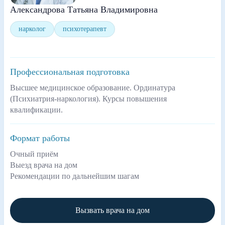
Александрова Татьяна Владимировна
нарколог
психотерапевт
Профессиональная подготовка
Высшее медицинское образование. Ординатура
(Психиатрия-наркология). Курсы повышения
квалификации.
Формат работы
Очный приём
Выезд врача на дом
Рекомендации по дальнейшим шагам
Вызвать врача на дом