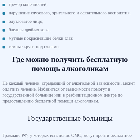
тремор конечностей;
нарушение слухового, зрительного и осязательного восприятия;
одутловатое лицо;
бледная дряблая кожа;
мутные покрасневшие белки глаз;
темные круги под глазами.
Где можно получить бесплатную
помощь алкоголикам
Не каждый человек, страдающий от алкогольной зависимости, может
оплатить лечение. Избавиться от зависимости помогут в
государственной больнице или в реабилитационном центре по
предоставлению бесплатной помощи алкоголикам.
Государственные больницы
Граждане РФ, у которых есть полис ОМС, могут пройти бесплатное