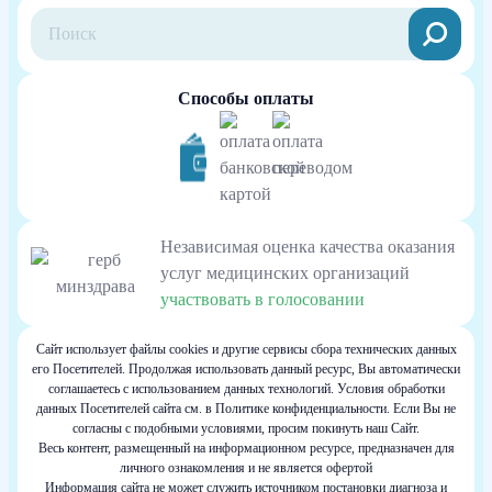
Способы оплаты
Независимая оценка качества оказания
услуг медицинских организаций
участвовать в голосовании
Сайт использует файлы cookies и другие сервисы сбора технических данных
его Посетителей. Продолжая использовать данный ресурс, Вы автоматически
соглашаетесь с использованием данных технологий. Условия обработки
данных Посетителей сайта см. в Политике конфиденциальности. Если Вы не
согласны с подобными условиями, просим покинуть наш Сайт.
Весь контент, размещенный на информационном ресурсе, предназначен для
личного ознакомления и не является офертой
Информация сайта не может служить источником постановки диагноза и