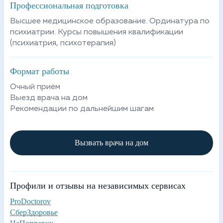
Профессиональная подготовка
Высшее медицинское образование. Ординатура по
психиатрии. Курсы повышения квалификации
(психиатрия, психотерапия)
Формат работы
Очный приём
Выезд врача на дом
Рекомендации по дальнейшим шагам
Вызвать врача на дом
Профили и отзывы на независимых сервисах
ProDoctorov
СберЗдоровье