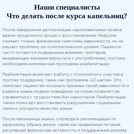
Наши специалисты
Что делать после курса капельниц?
После завершения детоксикации наркозависимых крайне
важно продолжить процесс восстановления. Инфузия
снимает только физические симптомы зависимости, но не
решает проблему на психологическом уровне. Пациенты
часто остаются подвержены влиянию триггеров,
вызывающих желание вернуться к употреблению, поэтому
необходима комплексная программа реабилитации.
Реабилитация включает работу с психологом и участие в
группах поддержки, таких как программа «12 шагов». Это
помогает пациентам осознать причины своей зависимости и
развить новые модели поведения, которые позволят им
справляться с трудностями без наркотиков. Реабилитация
также помогает восстановить разрушенные социальные
связи и улучшить качество жизни.
После капельницы важно соблюдать рекомендации по
здоровому образу жизни, такие как правильное питание,
регулярная физическая активность и поддержание режима