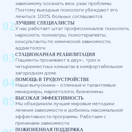
зависимому осознать весь ужас проблемы.
Поэтому выездные психологи убеждают его
лечиться. 100% больных соглашаются.
ЛУЧШИЕ СПЕЦИАЛИСТЫ
У нас работает штат профессионалов: психологи,
наркологи, психиатры, психотерапевты,
консультанты по химической зависимости,
аддиктологи.
СТАЦИОНАРНАЯ РЕАБИЛИТАЦИЯ
Пациенты проживают в двух-, трех и
четырехместных комнатах в комфортабельном
загородном доме.
ПОМОЩЬ В ТРУДОУСТРОЙСТВЕ
Наши выпускники - отличные и талантливые
менеджеры, маркетологи, бизнесмены.
ВЫСОКАЯ ЭФФЕКТИВНОСТЬ
Мы объединили лучшие мировые методики
лечения зависимости и добились максимальной
эффективности программы. Работаем с
причинами зависимости.
ПОЖИЗНЕННАЯ ПОДДЕРЖКА