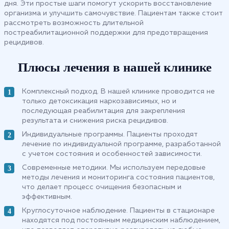
дня. Эти простые шаги помогут ускорить восстановление
организма и улучшить самочувствие. Пациентам также стоит
рассмотреть возможность длительной
постреабилитационной поддержки для предотвращения
рецидивов.
Плюсы лечения в нашей клинике
Комплексный подход. В нашей клинике проводится не
только детоксикация наркозависимых, но и
последующая реабилитация для закрепления
результата и снижения риска рецидивов.
Индивидуальные программы. Пациенты проходят
лечение по индивидуальной программе, разработанной
с учетом состояния и особенностей зависимости.
Современные методики. Мы используем передовые
методы лечения и мониторинга состояния пациентов,
что делает процесс очищения безопасным и
эффективным.
Круглосуточное наблюдение. Пациенты в стационаре
находятся под постоянным медицинским наблюдением,