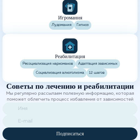
Игромания
Лудомания
Гипноз
Реабилитация
Ресоциализация наркоманов
Адаптация зависимых
Социализация алкоголизма
12 шагов
Советы по лечению и реабилитации
Мы регулярно рассылаем полезную информацию, которая
поможет облегчить процесс избавления от зависимостей
Подписаться