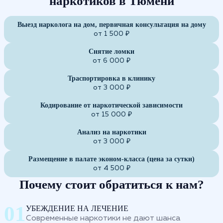
наркотиков в Тюмени
Выезд нарколога на дом, первичная консультация на дому
от 1 500 ₽
Снятие ломки
от 6 000 ₽
Траспортировка в клинику
от 3 000 ₽
Кодирование от наркотической зависимости
от 15 000 ₽
Анализ на наркотики
от 3 000 ₽
Размещение в палате эконом-класса (цена за сутки)
от 4 500 ₽
Почему стоит обратиться к нам?
УБЕЖДЕНИЕ НА ЛЕЧЕНИЕ
Современные наркотики не дают шанса