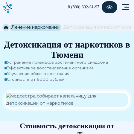
8 (800) 302-61-97
Лечение наркомании
Детоксикация от наркотиков
Детоксикация от наркотиков в
Тюмени
Устранение признаков абстинентного синдрома
Эффективное восстановление организма
Улучшение общего состояния
Стоимость от 6000 рублей
Стоимость детоксикации от