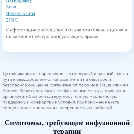
НаПоправку
Zoon
Яндекс Карты
2ГИС
Информация размещена в ознакомительных целях и
не заменяет очную консультацию врача
Детоксикация от наркотиков — это первый и важный шаг на
пути к выздоровлению, направленный на быстрое и
безопасное очищение организма от токсинов. Наша клиника
Anonim-Rehab предлагает эффективные методы очищения
организма, обеспечивая круглосуточную медицинскую
поддержку и комфортные условия. Мы поможем начать
процесс восстановления с уверенностью и заботой.
Симптомы, требующие инфузионной
терапии