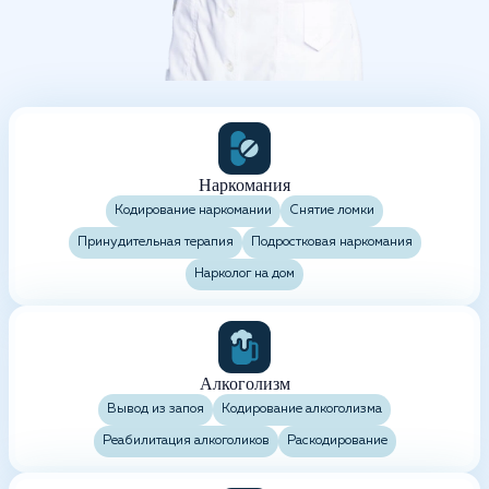
Наркомания
Кодирование наркомании
Снятие ломки
Принудительная терапия
Подростковая наркомания
Нарколог на дом
Алкоголизм
Вывод из запоя
Кодирование алкоголизма
Реабилитация алкоголиков
Раскодирование