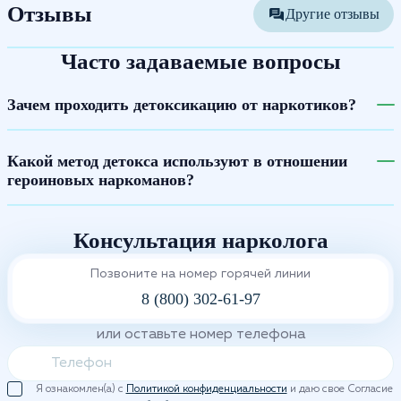
Отзывы
Другие отзывы
Часто задаваемые вопросы
Зачем проходить детоксикацию от наркотиков?
Какой метод детокса используют в отношении
героиновых наркоманов?
Консультация нарколога
Позвоните на номер горячей линии
8 (800) 302-61-97
или оставьте номер телефона
Я ознакомлен(а) с
Политикой конфиденциальности
и даю свое Согласие