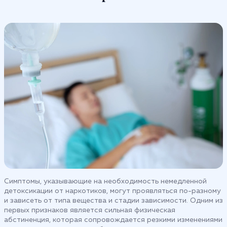
Симптомы, указывающие на необходимость немедленной
детоксикации от наркотиков, могут проявляться по-разному
и зависеть от типа вещества и стадии зависимости. Одним из
первых признаков является сильная физическая
абстиненция, которая сопровождается резкими изменениями