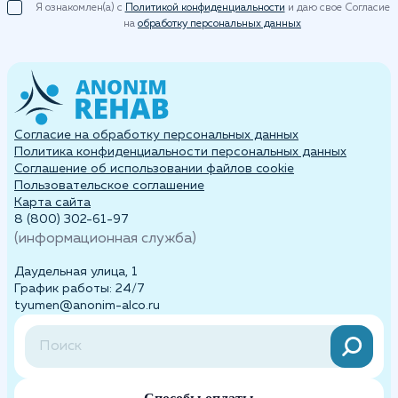
Я ознакомлен(а) с
Политикой конфиденциальности
и даю свое Согласие
на
обработку персональных данных
Согласие на обработку персональных данных
Политика конфиденциальности персональных данных
Cоглашение об использовании файлов cookie
Пользовательское соглашение
Карта сайта
8 (800) 302-61-97
(информационная служба)
Даудельная улица, 1
График работы: 24/7
tyumen@anonim-alco.ru