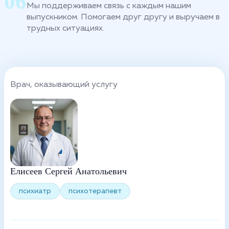
Мы поддерживаем связь с каждым нашим
выпускником. Помогаем друг другу и выручаем в
трудных ситуациях.
Врач, оказывающий услугу
Елисеев Сергей Анатольевич
психиатр
психотерапевт