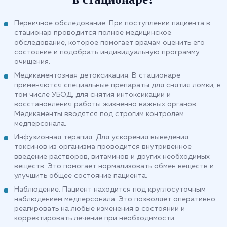
Первичное обследование. При поступлении пациента в
стационар проводится полное медицинское
обследование, которое помогает врачам оценить его
состояние и подобрать индивидуальную программу
очищения.
Медикаментозная детоксикация. В стационаре
применяются специальные препараты для снятия ломки, в
том числе УБОД, для снятия интоксикации и
восстановления работы жизненно важных органов.
Медикаменты вводятся под строгим контролем
медперсонала.
Инфузионная терапия. Для ускорения выведения
токсинов из организма проводится внутривенное
введение растворов, витаминов и других необходимых
веществ. Это помогает нормализовать обмен веществ и
улучшить общее состояние пациента.
Наблюдение. Пациент находится под круглосуточным
наблюдением медперсонала. Это позволяет оперативно
реагировать на любые изменения в состоянии и
корректировать лечение при необходимости.