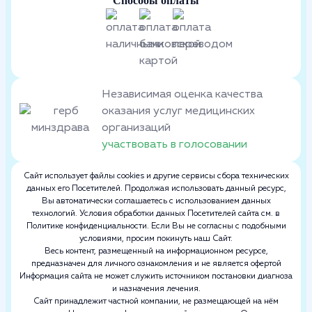
Способы оплаты
Независимая оценка качества
оказания услуг медицинских
организаций
участвовать в голосовании
Сайт использует файлы cookies и другие сервисы сбора технических
данных его Посетителей. Продолжая использовать данный ресурс,
Вы автоматически соглашаетесь с использованием данных
технологий. Условия обработки данных Посетителей сайта см. в
Политике конфиденциальности. Если Вы не согласны с подобными
условиями, просим покинуть наш Сайт.
Весь контент, размещенный на информационном ресурсе,
предназначен для личного ознакомления и не является офертой
Информация сайта не может служить источником постановки диагноза
и назначения лечения.
Сайт принадлежит частной компании, не размещающей на нём