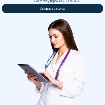
на
обработку персональных данных
Заказать звонок