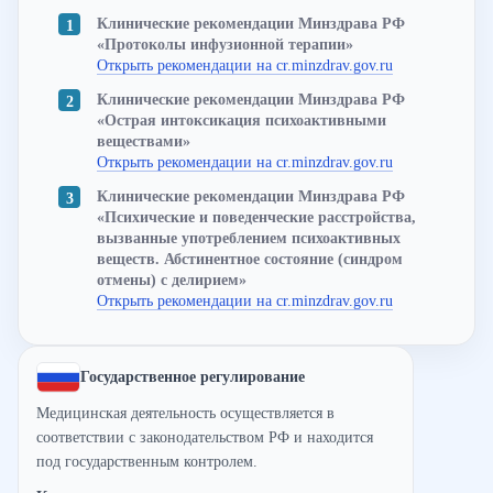
Клинические рекомендации Минздрава РФ
«Протоколы инфузионной терапии»
Открыть рекомендации на cr.minzdrav.gov.ru
Клинические рекомендации Минздрава РФ
«Острая интоксикация психоактивными
веществами»
Открыть рекомендации на cr.minzdrav.gov.ru
Клинические рекомендации Минздрава РФ
«Психические и поведенческие расстройства,
вызванные употреблением психоактивных
веществ. Абстинентное состояние (синдром
отмены) с делирием»
Открыть рекомендации на cr.minzdrav.gov.ru
Государственное регулирование
Медицинская деятельность осуществляется в
соответствии с законодательством РФ и находится
под государственным контролем.