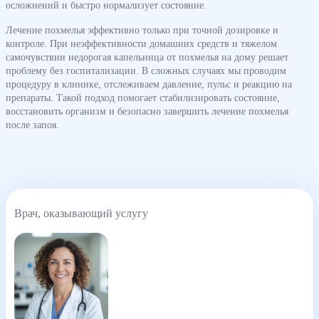
осложнений и быстро нормализует состояние.
Лечение похмелья эффективно только при точной дозировке и
контроле. При неэффективности домашних средств и тяжелом
самочувствии недорогая капельница от похмелья на дому решает
проблему без госпитализации. В сложных случаях мы проводим
процедуру в клинике, отслеживаем давление, пульс и реакцию на
препараты. Такой подход помогает стабилизировать состояние,
восстановить организм и безопасно завершить лечение похмелья
после запоя.
Врач, оказывающий услугу