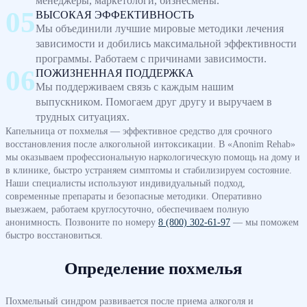
менеджеры, маркетологи, бизнесмены.
ВЫСОКАЯ ЭФФЕКТИВНОСТЬ
Мы объединили лучшие мировые методики лечения
зависимости и добились максимальной эффективности
программы. Работаем с причинами зависимости.
ПОЖИЗНЕННАЯ ПОДДЕРЖКА
Мы поддерживаем связь с каждым нашим
выпускником. Помогаем друг другу и выручаем в
трудных ситуациях.
Капельница от похмелья — эффективное средство для срочного
восстановления после алкогольной интоксикации. В «Anonim Rehab»
мы оказываем профессиональную наркологическую помощь на дому и
в клинике, быстро устраняем симптомы и стабилизируем состояние.
Наши специалисты используют индивидуальный подход,
современные препараты и безопасные методики. Оперативно
выезжаем, работаем круглосуточно, обеспечиваем полную
анонимность. Позвоните по номеру
8 (800) 302-61-97
— мы поможем
быстро восстановиться.
Определение похмелья
Похмельный синдром развивается после приема алкоголя и