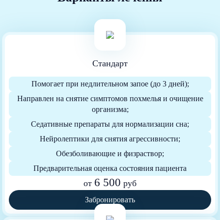
Cтандарт
Помогает при недлительном запое (до 3 дней);
Направлен на снятие симптомов похмелья и очищение
организма;
Седативные препараты для нормализации сна;
Нейролептики для снятия агрессивности;
Обезболивающие и физраствор;
Предварительная оценка состояния пациента
6 500
от
руб
Забронировать