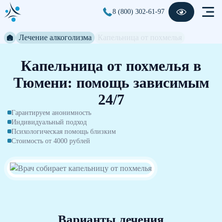
8 (800) 302-61-97
Лечение алкоголизма
Капельница от похмелья
Капельница от похмелья в
Тюмени: помощь зависимым
24/7
Гарантируем анонимность
Индивидуальный подход
Психологическая помощь близким
Стоимость от 4000 рублей
Варианты лечения