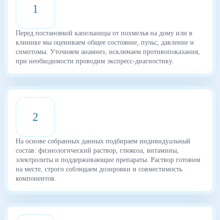
1
Перед постановкой капельницы от похмелья на дому или в
клинике мы оцениваем общее состояние, пульс, давление и
симптомы. Уточняем анамнез, исключаем противопоказания,
при необходимости проводим экспресс-диагностику.
2
На основе собранных данных подбираем индивидуальный
состав: физиологический раствор, глюкоза, витамины,
электролиты и поддерживающие препараты. Раствор готовим
на месте, строго соблюдаем дозировки и совместимость
компонентов.