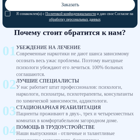
Заказать
Я ознакомлен(а) с
Политикой конфиденциальности
и даю свое Согласие на
обработку персональных данных
Почему стоит обратится к нам?
УБЕЖДЕНИЕ НА ЛЕЧЕНИЕ
Современные наркотики не дают шанса зависимому
осознать весь ужас проблемы. Поэтому выездные
психологи убеждают его лечиться. 100% больных
соглашаются.
ЛУЧШИЕ СПЕЦИАЛИСТЫ
У нас работает штат профессионалов: психологи,
наркологи, психиатры, психотерапевты, консультанты
по химической зависимости, аддиктологи.
СТАЦИОНАРНАЯ РЕАБИЛИТАЦИЯ
Пациенты проживают в двух-, трех и четырехместных
комнатах в комфортабельном загородном доме.
ПОМОЩЬ В ТРУДОУСТРОЙСТВЕ
Наши выпускники - отличные и талантливые