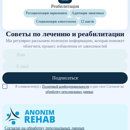
Реабилитация
Ресоциализация наркоманов
Адаптация зависимых
Социализация алкоголизма
12 шагов
Советы по лечению и реабилитации
Мы регулярно рассылаем полезную информацию, которая поможет
облегчить процесс избавления от зависимостей
Подписаться
Я ознакомлен(а) с
Политикой конфиденциальности
и даю свое Согласие на
обработку персональных данных
Согласие на обработку персональных данных