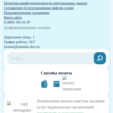
Политика конфиденциальности персональных данных
Cоглашение об использовании файлов cookie
Пользовательское соглашение
Карта сайта
8 (800) 302-61-97
(информационная служба)
Даудельная улица, 1
График работы: 24/7
tyumen@anonim-alco.ru
Способы оплаты
Независимая оценка качества оказания
услуг медицинских организаций