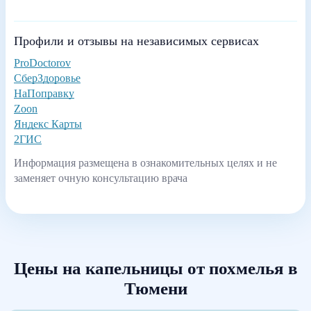
Профили и отзывы на независимых сервисах
ProDoctorov
СберЗдоровье
НаПоправку
Zoon
Яндекс Карты
2ГИС
Информация размещена в ознакомительных целях и не
заменяет очную консультацию врача
Цены на капельницы от похмелья в
Тюмени