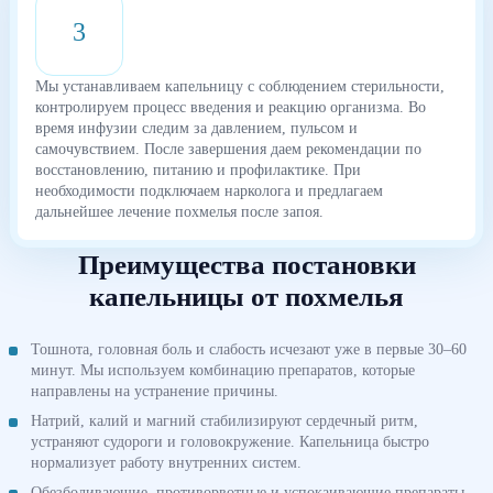
3
Мы устанавливаем капельницу с соблюдением стерильности,
контролируем процесс введения и реакцию организма. Во
время инфузии следим за давлением, пульсом и
самочувствием. После завершения даем рекомендации по
восстановлению, питанию и профилактике. При
необходимости подключаем нарколога и предлагаем
дальнейшее лечение похмелья после запоя.
Преимущества постановки
капельницы от похмелья
Тошнота, головная боль и слабость исчезают уже в первые 30–60
минут. Мы используем комбинацию препаратов, которые
направлены на устранение причины.
Натрий, калий и магний стабилизируют сердечный ритм,
устраняют судороги и головокружение. Капельница быстро
нормализует работу внутренних систем.
Обезболивающие, противорвотные и успокаивающие препараты