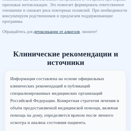
признаках интоксикации. Это помогает формировать ответственное
отношение и снижает риск повторных похмелий. При необходимости
консультируем родственников и предлагаем поддерживающие
программы.
Обращайтесь для
детоксикации от алкоголя
, звоните!
Клинические рекомендации и
источники
Информация составлена на основе официальных
клинических рекомендаций и публикаций
специализированных медицинских организаций
Российской Федерации. Конкретная стратегия лечения и
объём предоставляемой медицинской помощи, включая
помощь на дому, определяется врачом после личного
осмотра и анализа состояния пациента.