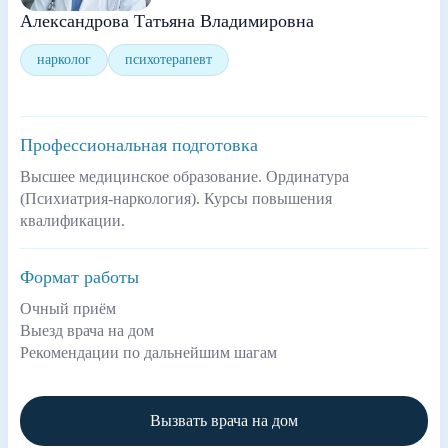
Александрова Татьяна Владимировна
нарколог
психотерапевт
Профессиональная подготовка
Высшее медицинское образование. Ординатура
(Психиатрия-наркология). Курсы повышения
квалификации.
Формат работы
Очный приём
Выезд врача на дом
Рекомендации по дальнейшим шагам
Вызвать врача на дом