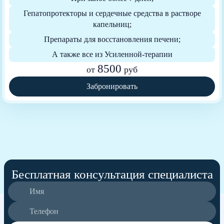
Гепатопротекторы и сердечные средства в растворе
капельниц;
Препараты для восстановления печени;
А также все из Усиленной-терапии
8500
от
руб
Забронировать
Бесплатная консультация специалиста