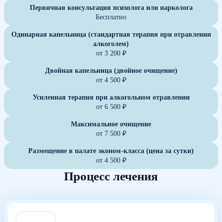
Первичная консультация психолога или нарколога
Бесплатно
Одинарная капельница (стандартная терапия при отравлении
алкоголем)
от 3 200 ₽
Двойная капельница (двойное очищение)
от 4 500 ₽
Усиленная терапия при алкогольном отравлении
от 6 500 ₽
Максимальное очищение
от 7 500 ₽
Размещение в палате эконом-класса (цена за сутки)
от 4 500 ₽
Процесс лечения