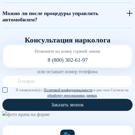
Можно ли после процедуры управлять
автомобилем?
Консультация нарколога
Позвоните на номер горячей линии
8 (800) 302-61-97
или оставьте номер телефона
Я ознакомлен(а) с
Политикой конфиденциальности
и даю свое Согласие на
обработку персональных данных
Заказать звонок