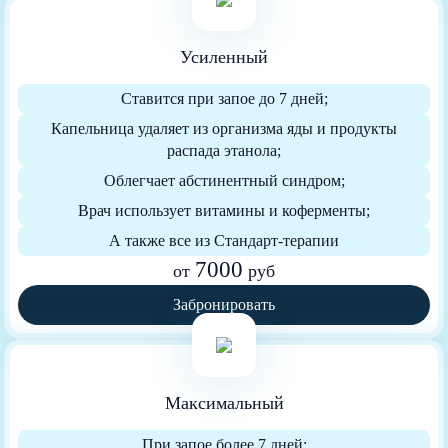
Усиленный
Ставится при запое до 7 дней;
Капельница удаляет из организма яды и продукты
распада этанола;
Облегчает абстинентный синдром;
Врач использует витамины и коферменты;
А также все из Стандарт-терапии
7000
от
руб
Забронировать
Максимальный
При запое более 7 дней;