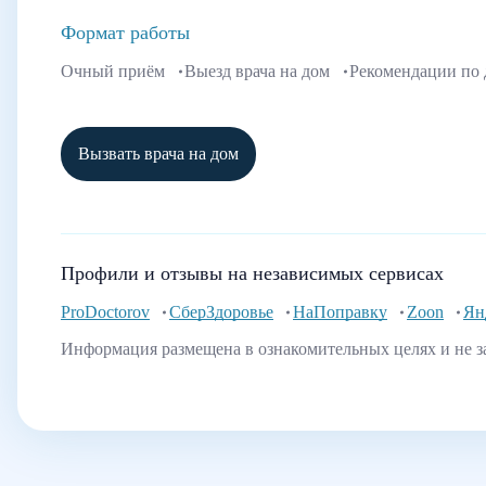
Формат работы
Очный приём
Выезд врача на дом
Рекомендации по
Вызвать врача на дом
Профили и отзывы на независимых сервисах
ProDoctorov
СберЗдоровье
НаПоправку
Zoon
Ян
Информация размещена в ознакомительных целях и не з