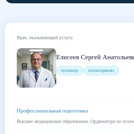
Врач, оказывающий услугу
Елисеев Сергей Анатольев
психиатр
психотерапевт
Профессиональная подготовка
Высшее медицинское образование. Ординатура по псих