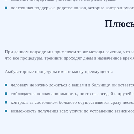
постоянная поддержка родственников, которые контролируют
Плюсы
При данном подходе мы применяем те же методы лечения, что 
что все процедуры, тренинги проходят днем в назначенное время
Амбулаторные процедуры имеют массу преимуществ:
человеку не нужно ложиться с вещами в больницу, он остаетс
соблюдается полная анонимность, никто из соседей и друзей 
контроль за состоянием больного осуществляется сразу неск
возможность получения всех услуги по устранению зависимос