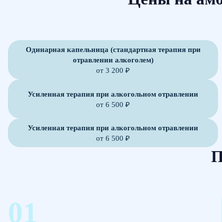
Одинарная капельница (стандартная терапия при
отравлении алкоголем)
от 3 200 ₽
Усиленная терапия при алкогольном отравлении
от 6 500 ₽
Усиленная терапия при алкогольном отравлении
от 6 500 ₽
П