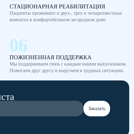
СТАЦИОНАРНАЯ РЕАБИЛИТАЦИЯ
Пациенты проживают в двух-, трех и четырехместных
комнатах в комфортабельном загородном доме.
ПОЖИЗНЕННАЯ ПОДДЕРЖКА
Мы поддерживаем связь с каждым нашим выпускником.
Помогаем друг другу и выручаем в трудных ситуациях.
иста
Заказать