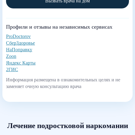
Вызвать врача на дом
Профили и отзывы на независимых сервисах
ProDoctorov
СберЗдоровье
НаПоправку
Zoon
Яндекс Карты
2ГИС
Информация размещена в ознакомительных целях и не
заменяет очную консультацию врача
Лечение подростковой наркомании