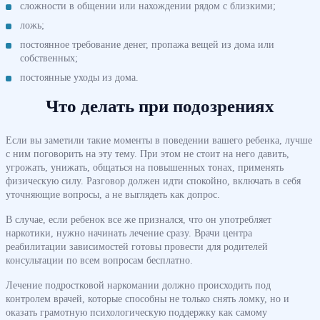
сложности в общении или нахождении рядом с близкими;
ложь;
постоянное требование денег, пропажа вещей из дома или
собственных;
постоянные уходы из дома.
Что делать при подозрениях
Если вы заметили такие моменты в поведении вашего ребенка, лучше
с ним поговорить на эту тему. При этом не стоит на него давить,
угрожать, унижать, общаться на повышенных тонах, применять
физическую силу. Разговор должен идти спокойно, включать в себя
уточняющие вопросы, а не выглядеть как допрос.
В случае, если ребенок все же признался, что он употребляет
наркотики, нужно начинать лечение сразу. Врачи центра
реабилитации зависимостей готовы провести для родителей
консультации по всем вопросам бесплатно.
Лечение подростковой наркомании должно происходить под
контролем врачей, которые способны не только снять ломку, но и
оказать грамотную психологическую поддержку как самому