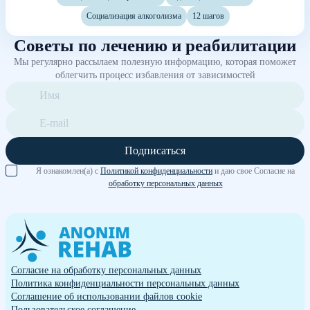
Социализация алкоголизма
12 шагов
Советы по лечению и реабилитации
Мы регулярно рассылаем полезную информацию, которая поможет
облегчить процесс избавления от зависимостей
Подписаться
Я ознакомлен(а) с
Политикой конфиденциальности
и даю свое Согласие на
обработку персональных данных
Согласие на обработку персональных данных
Политика конфиденциальности персональных данных
Cоглашение об использовании файлов cookie
Пользовательское соглашение