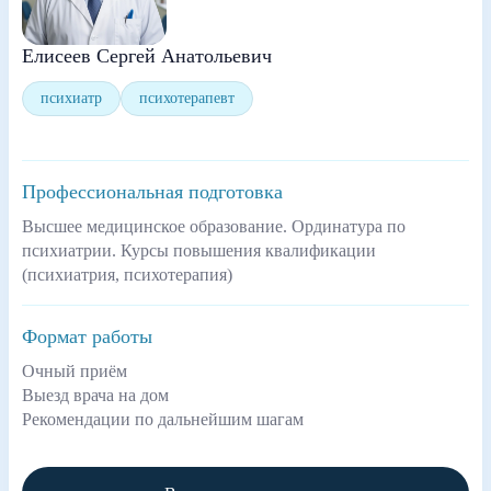
Елисеев Сергей Анатольевич
психиатр
психотерапевт
Профессиональная подготовка
Высшее медицинское образование. Ординатура по
психиатрии. Курсы повышения квалификации
(психиатрия, психотерапия)
Формат работы
Очный приём
Выезд врача на дом
Рекомендации по дальнейшим шагам