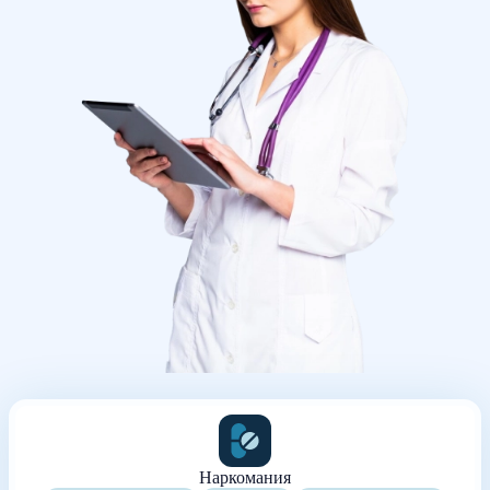
Наркомания