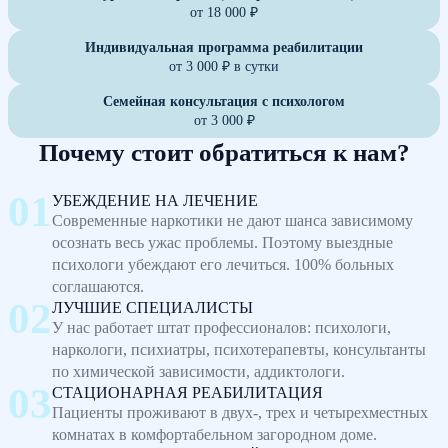
от 18 000 ₽
Индивидуальная программа реабилитации
от 3 000 ₽ в сутки
Семейная консультация с психологом
от 3 000 ₽
Почему стоит обратиться к нам?
УБЕЖДЕНИЕ НА ЛЕЧЕНИЕ
Современные наркотики не дают шанса зависимому
осознать весь ужас проблемы. Поэтому выездные
психологи убеждают его лечиться. 100% больных
соглашаются.
ЛУЧШИЕ СПЕЦИАЛИСТЫ
У нас работает штат профессионалов: психологи,
наркологи, психиатры, психотерапевты, консультанты
по химической зависимости, аддиктологи.
СТАЦИОНАРНАЯ РЕАБИЛИТАЦИЯ
Пациенты проживают в двух-, трех и четырехместных
комнатах в комфортабельном загородном доме.