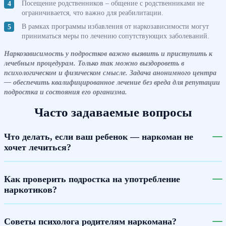
Посещение родственников – общение с родственниками не
ограничивается, что важно для реабилитации.
В рамках программы избавления от наркозависимости могут
приниматься меры по лечению сопутствующих заболеваний.
Наркозависимость у подростков важно выявить и приступить к
лечебным процедурам. Только так можно выздороветь в
психологическом и физическом смысле. Задача анонимного центра
— обеспечить квалифицированное лечение без вреда для репутации
подростка и состояния его организма.
Часто задаваемые вопросы
Что делать, если ваш ребенок — наркоман не
хочет лечиться?
Как проверить подростка на употребление
наркотиков?
Советы психолога родителям наркомана?