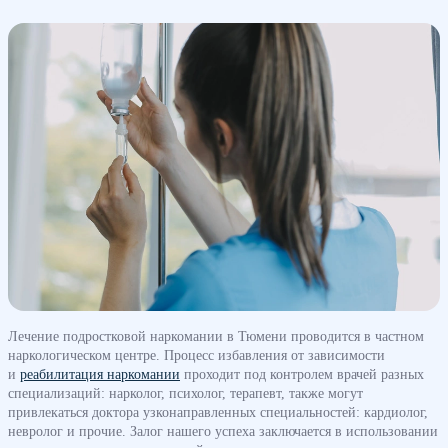
Лечение подростковой наркомании в Тюмени проводится в частном
наркологическом центре. Процесс избавления от зависимости
и
реабилитация наркомании
проходит под контролем врачей разных
специализаций: нарколог, психолог, терапевт, также могут
привлекаться доктора узконаправленных специальностей: кардиолог,
невролог и прочие. Залог нашего успеха заключается в использовании