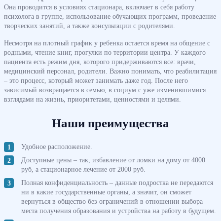
Она проводится в условиях стационара, включает в себя работу
психолога в группе, использование обучающих программ, проведение
творческих занятий, а также консультации с родителями.
Несмотря на плотный график у ребенка остается время на общение с
родными, чтение книг, прогулки по территории центра. У каждого
пациента есть режим дня, которого придерживаются все: врачи,
медицинский персонал, родители. Важно понимать, что реабилитация
– это процесс, который может занимать даже год. После него
зависимый возвращается в семью, в социум с уже изменившимися
взглядами на жизнь, приоритетами, ценностями и целями.
Наши преимущества
Удобное расположение.
Доступные цены – так, избавление от ломки на дому от 4000
руб, а стационарное лечение от 2000 руб.
Полная конфиденциальность – данные подростка не передаются
ни в какие государственные органы, а значит, он сможет
вернуться в общество без ограничений в отношении выбора
места получения образования и устройства на работу в будущем.