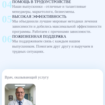
ПОМОЩЬ В ТРУДОУСТРОЙСТВЕ
Наши выпускники - отличные и талантливые
менеджеры, маркетологи, бизнесмены.
ВЫСОКАЯ ЭФФЕКТИВНОСТЬ
Мы объединили лучшие мировые методики лечения
зависимости и добились максимальной эффективности
программы. Работаем с причинами зависимости.
ПОЖИЗНЕННАЯ ПОДДЕРЖКА
Мы поддерживаем связь с каждым нашим
выпускником. Помогаем друг другу и выручаем в
трудных ситуациях.
Врач, оказывающий услугу