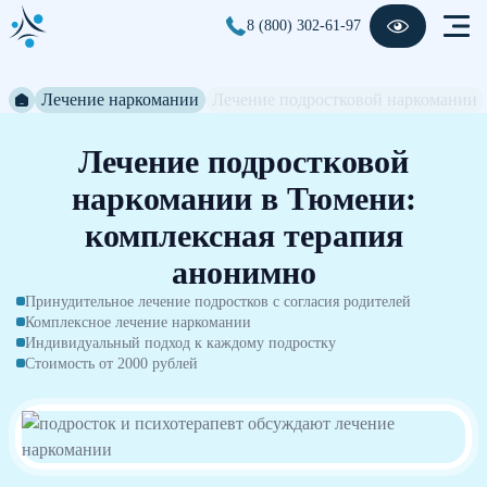
8 (800) 302-61-97
Лечение наркомании
Лечение подростковой наркомании
Лечение подростковой
наркомании в Тюмени:
комплексная терапия
анонимно
Принудительное лечение подростков с согласия родителей
Комплексное лечение наркомании
Индивидуальный подход к каждому подростку
Стоимость от 2000 рублей