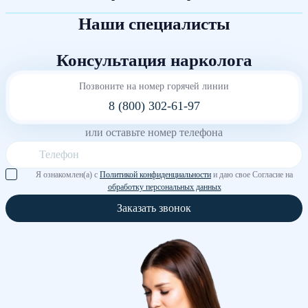
Наши специалисты
Консультация нарколога
Позвоните на номер горячей линии
8 (800) 302-61-97
или оставьте номер телефона
Я ознакомлен(а) с
Политикой конфиденциальности
и даю свое Согласие на
обработку персональных данных
Заказать звонок