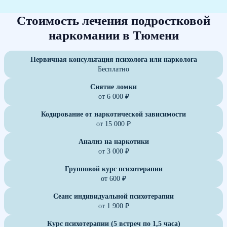
Стоимость лечения подростковой
наркомании в Тюмени
Первичная консультация психолога или нарколога
Бесплатно
Снятие ломки
от 6 000 ₽
Кодирование от наркотической зависимости
от 15 000 ₽
Анализ на наркотики
от 3 000 ₽
Групповой курс психотерапии
от 600 ₽
Сеанс индивидуальной психотерапии
от 1 900 ₽
Курс психотерапии (5 встреч по 1,5 часа)