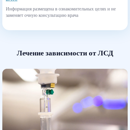
Информация размещена в ознакомительных целях и не
заменяет очную консультацию врача
Лечение зависимости от ЛСД