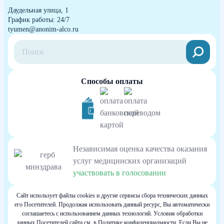
Даудельная улица, 1
График работы: 24/7
tyumen@anonim-alco.ru
Способы оплаты
Независимая оценка качества оказания
услуг медицинских организаций
участвовать в голосовании
Сайт использует файлы cookies и другие сервисы сбора технических данных
его Посетителей. Продолжая использовать данный ресурс, Вы автоматически
соглашаетесь с использованием данных технологий. Условия обработки
данных Посетителей сайта см. в Политике конфиденциальности. Если Вы не