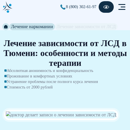
8 (800) 302-61-97
Лечение наркомании
Лечение зависимости от ЛСД
Лечение зависимости от ЛСД в
Тюмени: особенности и методы
терапии
Абсолютная анонимность и конфиденциальность
Проживание в комфортных условиях
Устранение проблемы после полного курса лечения
Стоимость от 2000 рублей