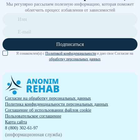
Мы регулярно рассылаем полезную информацию, которая поможет
облегчить процесс избавления от зависимостей
Подписаться
Я ознакомлен(а) с
Политикой конфиденциальности
и даю свое Согласие на
обработку персональных данных
Согласие на обработку персональных данных
Политика конфиденциальности персональных данных
Cоглашение об использовании файлов cookie
Пользовательское соглашение
Карта сайта
8 (800) 302-61-97
(информационная служба)