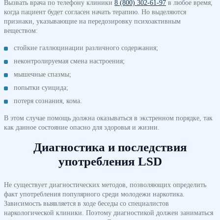
Вызвать врача по телефону клиники
8 (800) 302-61-97
в любое время,
когда пациент будет согласен начать терапию. Но выделяются
признаки, указывающие на передозировку психоактивным
веществом:
стойкие галлюцинации различного содержания;
неконтролируемая смена настроения;
мышечные спазмы;
попытки суицида;
потеря сознания, кома.
В этом случае помощь должна оказываться в экстренном порядке, так
как данное состояние опасно для здоровья и жизни.
Диагностика и последствия
употребления LSD
Не существует диагностических методов, позволяющих определить
факт употребления популярного среди молодежи наркотика.
Зависимость выявляется в ходе беседы со специалистов
наркологической клиники. Поэтому диагностикой должен заниматься