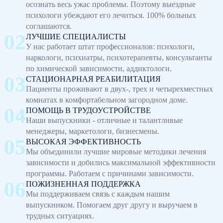
осознать весь ужас проблемы. Поэтому выездные
психологи убеждают его лечиться. 100% больных
соглашаются.
ЛУЧШИЕ СПЕЦИАЛИСТЫ
У нас работает штат профессионалов: психологи,
наркологи, психиатры, психотерапевты, консультанты
по химической зависимости, аддиктологи.
СТАЦИОНАРНАЯ РЕАБИЛИТАЦИЯ
Пациенты проживают в двух-, трех и четырехместных
комнатах в комфортабельном загородном доме.
ПОМОЩЬ В ТРУДОУСТРОЙСТВЕ
Наши выпускники - отличные и талантливые
менеджеры, маркетологи, бизнесмены.
ВЫСОКАЯ ЭФФЕКТИВНОСТЬ
Мы объединили лучшие мировые методики лечения
зависимости и добились максимальной эффективности
программы. Работаем с причинами зависимости.
ПОЖИЗНЕННАЯ ПОДДЕРЖКА
Мы поддерживаем связь с каждым нашим
выпускником. Помогаем друг другу и выручаем в
трудных ситуациях.