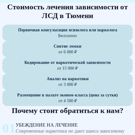
Стоимость лечения зависимости от
ЛСД в Тюмени
Первичная консультация психолога или нарколога
Бесплатно
Снятие ломки
от 6 000 ₽
Кодирование от наркотической зависимости
от 15 000 ₽
Анализ на наркотики
от 3 000 ₽
Размещение в палате эконом-класса (цена за сутки)
от 4 500 ₽
Почему стоит обратиться к нам?
УБЕЖДЕНИЕ НА ЛЕЧЕНИЕ
Современные наркотики не дают шанса зависимому