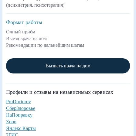
(психиатрия, психотерапия)
Формат работы
Очный приём
Выезд врача на дом
Рекомендации по дальнейшим шагам
Вызвать врача на дом
Профили и отзывы на независимых сервисах
ProDoctorov
СберЗдоровье
НаПоправку
Zoon
Яндекс Карты
2ГИС