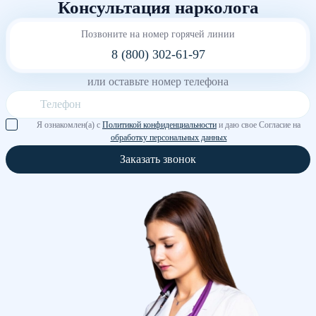
Консультация нарколога
Позвоните на номер горячей линии
8 (800) 302-61-97
или оставьте номер телефона
Я ознакомлен(а) с
Политикой конфиденциальности
и даю свое Согласие на
обработку персональных данных
Заказать звонок