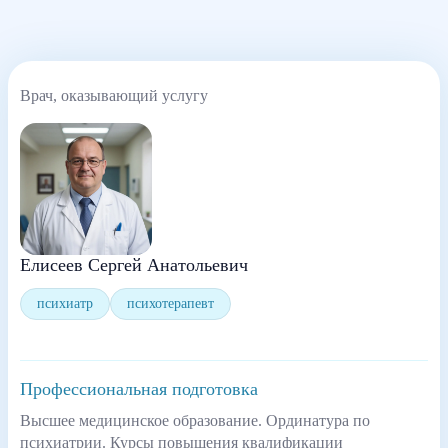
Врач, оказывающий услугу
Елисеев Сергей Анатольевич
психиатр
психотерапевт
Профессиональная подготовка
Высшее медицинское образование. Ординатура по
психиатрии. Курсы повышения квалификации