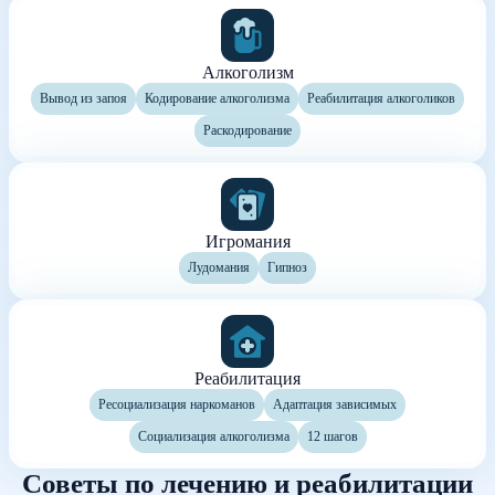
Алкоголизм
Вывод из запоя
Кодирование алкоголизма
Реабилитация алкоголиков
Раскодирование
Игромания
Лудомания
Гипноз
Реабилитация
Ресоциализация наркоманов
Адаптация зависимых
Социализация алкоголизма
12 шагов
Советы по лечению и реабилитации