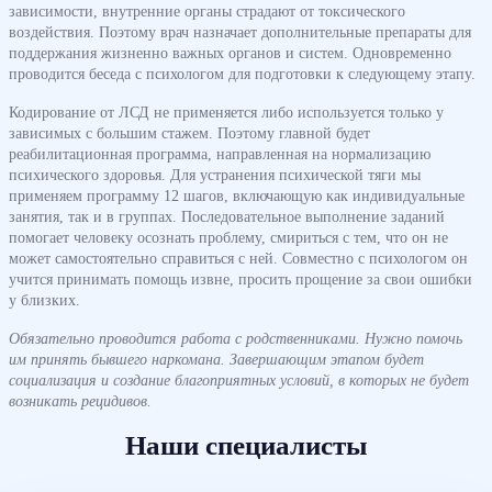
зависимости, внутренние органы страдают от токсического
воздействия. Поэтому врач назначает дополнительные препараты для
поддержания жизненно важных органов и систем. Одновременно
проводится беседа с психологом для подготовки к следующему этапу.
Кодирование от ЛСД не применяется либо используется только у
зависимых с большим стажем. Поэтому главной будет
реабилитационная программа, направленная на нормализацию
психического здоровья. Для устранения психической тяги мы
применяем программу 12 шагов, включающую как индивидуальные
занятия, так и в группах. Последовательное выполнение заданий
помогает человеку осознать проблему, смириться с тем, что он не
может самостоятельно справиться с ней. Совместно с психологом он
учится принимать помощь извне, просить прощение за свои ошибки
у близких.
Обязательно проводится работа с родственниками. Нужно помочь
им принять бывшего наркомана. Завершающим этапом будет
социализация и создание благоприятных условий, в которых не будет
возникать рецидивов.
Наши специалисты