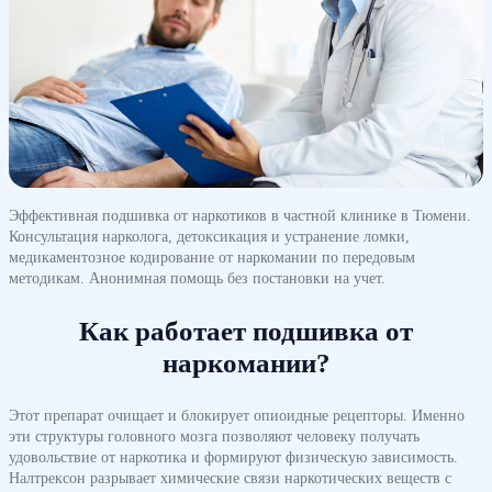
Эффективная подшивка от наркотиков в частной клинике в Тюмени.
Консультация нарколога, детоксикация и устранение ломки,
медикаментозное кодирование от наркомании по передовым
методикам. Анонимная помощь без постановки на учет.
Как работает подшивка от
наркомании?
Этот препарат очищает и блокирует опиоидные рецепторы. Именно
эти структуры головного мозга позволяют человеку получать
удовольствие от наркотика и формируют физическую зависимость.
Налтрексон разрывает химические связи наркотических веществ с