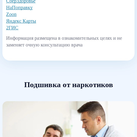
СберЗдоровье
НаПоправку
Zoon
Яндекс Карты
2ГИС
Информация размещена в ознакомительных целях и не
заменяет очную консультацию врача
Подшивка от наркотиков