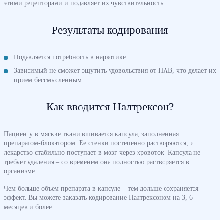
этими рецепторами и подавляет их чувствительность.
Результаты кодирования
Подавляется потребность в наркотике
Зависимый не сможет ощутить удовольствия от ПАВ, что делает их
прием бессмысленным
Как вводится Налтрексон?
Пациенту в мягкие ткани вшивается капсула, заполненная
препаратом-блокатором. Ее стенки постепенно растворяются, и
лекарство стабильно поступает в мозг через кровоток. Капсула не
требует удаления – со временем она полностью растворяется в
организме.
Чем больше объем препарата в капсуле – тем дольше сохраняется
эффект. Вы можете заказать кодирование Налтрексоном на 3, 6
месяцев и более.