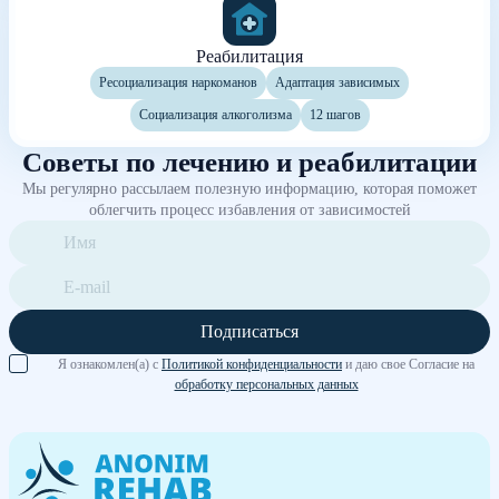
Реабилитация
Ресоциализация наркоманов
Адаптация зависимых
Социализация алкоголизма
12 шагов
Советы по лечению и реабилитации
Мы регулярно рассылаем полезную информацию, которая поможет
облегчить процесс избавления от зависимостей
Подписаться
Я ознакомлен(а) с
Политикой конфиденциальности
и даю свое Согласие на
обработку персональных данных