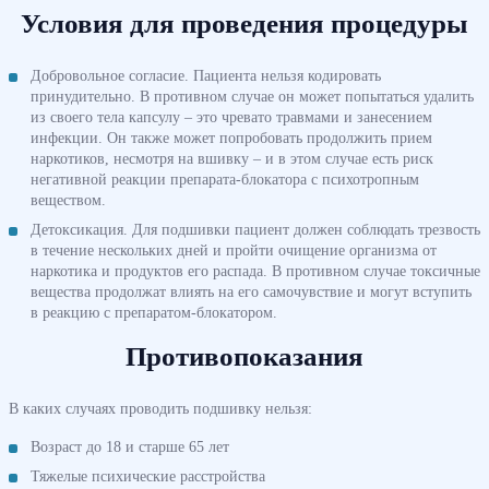
Условия для проведения процедуры
Добровольное согласие. Пациента нельзя кодировать
принудительно. В противном случае он может попытаться удалить
из своего тела капсулу – это чревато травмами и занесением
инфекции. Он также может попробовать продолжить прием
наркотиков, несмотря на вшивку – и в этом случае есть риск
негативной реакции препарата-блокатора с психотропным
веществом.
Детоксикация. Для подшивки пациент должен соблюдать трезвость
в течение нескольких дней и пройти очищение организма от
наркотика и продуктов его распада. В противном случае токсичные
вещества продолжат влиять на его самочувствие и могут вступить
в реакцию с препаратом-блокатором.
Противопоказания
В каких случаях проводить подшивку нельзя:
Возраст до 18 и старше 65 лет
Тяжелые психические расстройства