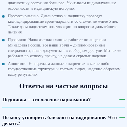
диагностику состояния больного. Учитываем индивидуальные
особенности и медицинскую историю.
Профессионально. Диагностику и подшивку проводят
квалифицированные врачи-наркологи со стажем не менее 5 лет.
Также даем пациентам консультации по вопросам дальнейшего
лечения.
Прозрачно. Наша частная клиника работает по лицензии
Минздрава России, все наши врачи – дипломированные
специалисты, наши документы – в свободном доступе. Мы также
работаем по четкому прайсу, не делаем скрытых наценок.
Анонимно. Не передаем данные о пациентах в какие-либо
государственные структуры и третьим лицам, надежно оберегаем
вашу репутацию.
Ответы на частые вопросы
Подшивка – это лечение наркомании?
Не могу уговорить близкого на кодирование. Что
делать?