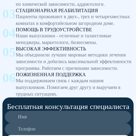
по химической зависимости, аддиктологи.
СТАЦИОНАРНАЯ РЕАБИЛИТАЦИЯ
Пациенты проживают в двух-, трех и четырехместных
комнатах в комфортабельном загородном доме.
ПОМОЩЬ В ТРУДОУСТРОЙСТВЕ
Наши выпускники - отличные и талантливые
менеджеры, маркетологи, бизнесмены.
ВЫСОКАЯ ЭФФЕКТИВНОСТЬ
Мы объединили лучшие мировые методики лечения
зависимости и добились максимальной эффективности
программы. Работаем с причинами зависимости.
ПОЖИЗНЕННАЯ ПОДДЕРЖКА
Мы поддерживаем связь с каждым нашим
выпускником. Помогаем друг другу и выручаем в
трудных ситуациях.
Бесплатная консультация специалиста