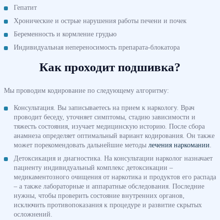
Гепатит
Хронические и острые нарушения работы печени и почек
Беременность и кормление грудью
Индивидуальная непереносимость препарата-блокатора
Как проходит подшивка?
Мы проводим кодирование по следующему алгоритму:
Консультация. Вы записываетесь на прием к наркологу. Врач
проводит беседу, уточняет симптомы, стадию зависимости и
тяжесть состояния, изучает медицинскую историю. После сбора
анамнеза определяет оптимальный вариант кодирования. Он также
может порекомендовать дальнейшие методы
лечения наркомании
.
Детоксикация и диагностика. На консультации нарколог назначает
пациенту индивидуальный комплекс детоксикации –
медикаментозного очищения от наркотика и продуктов его распада
– а также лабораторные и аппаратные обследования. Последние
нужны, чтобы проверить состояние внутренних органов,
исключить противопоказания к процедуре и развитие скрытых
осложнений.