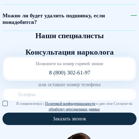
Можно ли будет удалить подшивку, если
понадобится?
Наши специалисты
Консультация нарколога
Позвоните на номер горячей линии
8 (800) 302-61-97
или оставьте номер телефона
Я ознакомлен(а) с
Политикой конфиденциальности
и даю свое Согласие на
обработку персональных данных
Заказать звонок