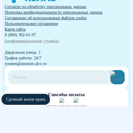
Согласие на обработку персональных данных
Политика конфиденциальности персональных данных
Cоглашение об использовании файлов cookie
Пользовательское соглашение
Карта сайта
8 (800) 302-61-97
(информационная служба)
Даудельная улица, 1
График работы: 24/7
tyumen@anonim-alco.ru
Способы оплаты
Срочный вызов врача