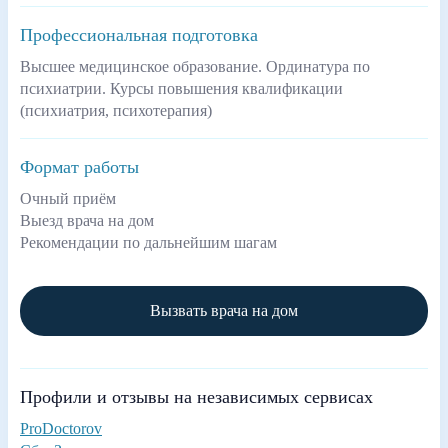
Профессиональная подготовка
Высшее медицинское образование. Ординатура по
психиатрии. Курсы повышения квалификации
(психиатрия, психотерапия)
Формат работы
Очный приём
Выезд врача на дом
Рекомендации по дальнейшим шагам
Вызвать врача на дом
Профили и отзывы на независимых сервисах
ProDoctorov