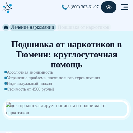
8 (800) 302-61-97
Лечение наркомании
Подшивка от наркотиков
Подшивка от наркотиков в
Тюмени: круглосуточная
помощь
Абсолютная анонимность
Устранение проблемы после полного курса лечения
Индивидуальный подход
Стоимость от 4500 рублей