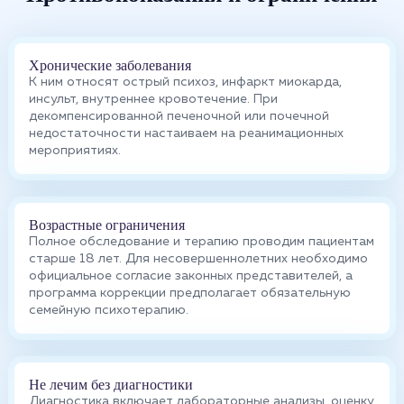
Хронические заболевания
К ним относят острый психоз, инфаркт миокарда,
инсульт, внутреннее кровотечение. При
декомпенсированной печеночной или почечной
недостаточности настаиваем на реанимационных
мероприятиях.
Возрастные ограничения
Полное обследование и терапию проводим пациентам
старше 18 лет. Для несовершеннолетних необходимо
официальное согласие законных представителей, а
программа коррекции предполагает обязательную
семейную психотерапию.
Не лечим без диагностики
Диагностика включает лабораторные анализы, оценку