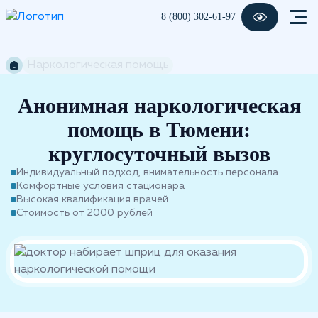
8 (800) 302-61-97
Наркологическая помощь
Анонимная наркологическая
помощь в Тюмени:
круглосуточный вызов
Индивидуальный подход, внимательность персонала
Комфортные условия стационара
Высокая квалификация врачей
Стоимость от 2000 рублей