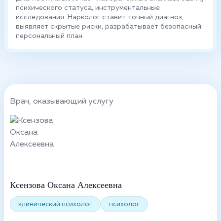
психического статуса, инструментальные
исследования. Нарколог ставит точный диагноз,
выявляет скрытые риски, разрабатывает безопасный
персональный план.
Врач, оказывающий услугу
Ксензова Оксана Алексеевна
клинический психолог
психолог