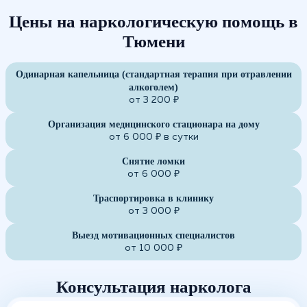
Цены на наркологическую помощь в
Тюмени
Одинарная капельница (стандартная терапия при отравлении
алкоголем)
от 3 200 ₽
Организация медицинского стационара на дому
от 6 000 ₽ в сутки
Снятие ломки
от 6 000 ₽
Траспортировка в клинику
от 3 000 ₽
Выезд мотивационных специалистов
от 10 000 ₽
Консультация нарколога