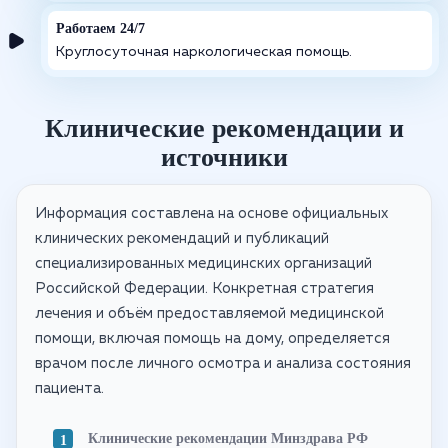
Работаем 24/7
Круглосуточная наркологическая помощь.
Клинические рекомендации и
источники
Информация составлена на основе официальных
клинических рекомендаций и публикаций
специализированных медицинских организаций
Российской Федерации. Конкретная стратегия
лечения и объём предоставляемой медицинской
помощи, включая помощь на дому, определяется
врачом после личного осмотра и анализа состояния
пациента.
Клинические рекомендации Минздрава РФ