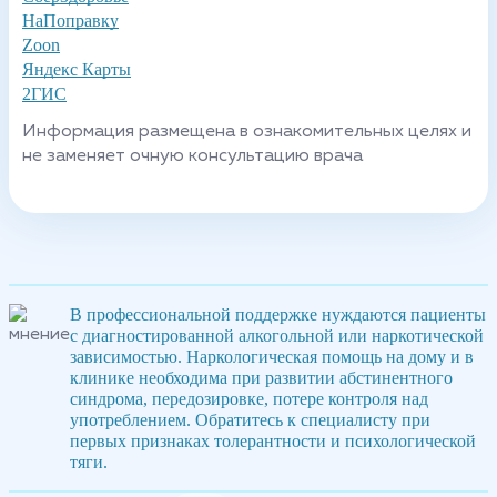
НаПоправку
Zoon
Яндекс Карты
2ГИС
Информация размещена в ознакомительных целях и
не заменяет очную консультацию врача
В профессиональной поддержке нуждаются пациенты
с диагностированной алкогольной или наркотической
зависимостью. Наркологическая помощь на дому и в
клинике необходима при развитии абстинентного
синдрома, передозировке, потере контроля над
употреблением. Обратитесь к специалисту при
первых признаках толерантности и психологической
тяги.