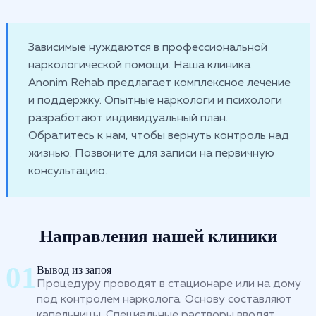
Зависимые нуждаются в профессиональной
наркологической помощи. Наша клиника
Anonim Rehab предлагает комплексное лечение
и поддержку. Опытные наркологи и психологи
разработают индивидуальный план.
Обратитесь к нам, чтобы вернуть контроль над
жизнью. Позвоните для записи на первичную
консультацию.
Направления нашей клиники
Вывод из запоя
Процедуру проводят в стационаре или на дому
под контролем нарколога. Основу составляют
капельницы. Специальные растворы вводят