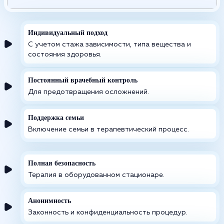
Индивидуальный подход
С учетом стажа зависимости, типа вещества и
состояния здоровья.
Постоянный врачебный контроль
Для предотвращения осложнений.
Поддержка семьи
Включение семьи в терапевтический процесс.
Полная безопасность
Терапия в оборудованном стационаре.
Анонимность
Законность и конфиденциальность процедур.