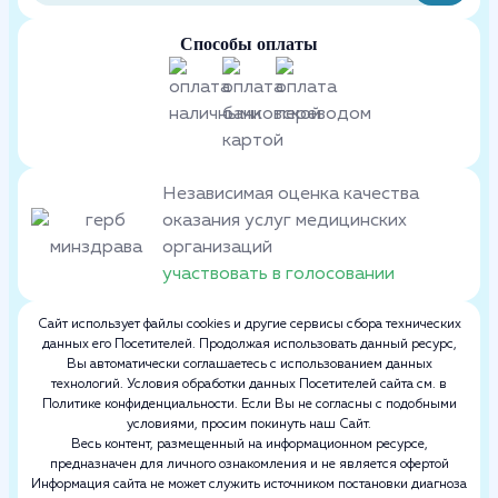
Способы оплаты
Независимая оценка качества
оказания услуг медицинских
организаций
участвовать в голосовании
Сайт использует файлы cookies и другие сервисы сбора технических
данных его Посетителей. Продолжая использовать данный ресурс,
Вы автоматически соглашаетесь с использованием данных
технологий. Условия обработки данных Посетителей сайта см. в
Политике конфиденциальности. Если Вы не согласны с подобными
условиями, просим покинуть наш Сайт.
Весь контент, размещенный на информационном ресурсе,
предназначен для личного ознакомления и не является офертой
Информация сайта не может служить источником постановки диагноза