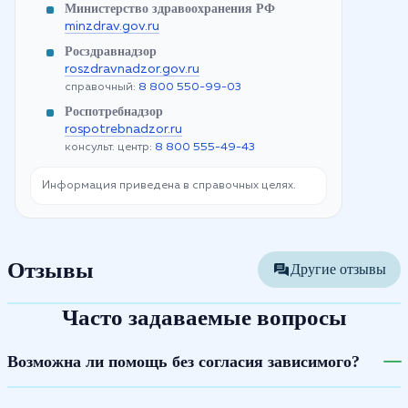
Министерство здравоохранения РФ
minzdrav.gov.ru
Росздравнадзор
roszdravnadzor.gov.ru
справочный:
8 800 550-99-03
Роспотребнадзор
rospotrebnadzor.ru
консульт. центр:
8 800 555-49-43
Информация приведена в справочных целях.
Отзывы
Другие отзывы
Часто задаваемые вопросы
Возможна ли помощь без согласия зависимого?