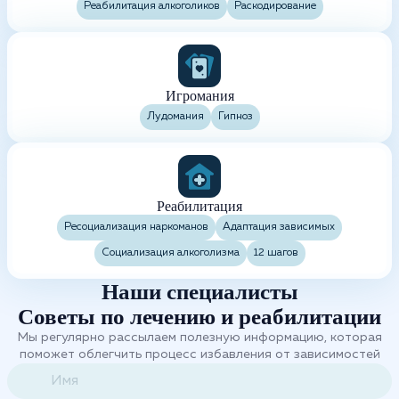
Реабилитация алкоголиков
Раскодирование
Игромания
Лудомания
Гипноз
Реабилитация
Ресоциализация наркоманов
Адаптация зависимых
Социализация алкоголизма
12 шагов
Наши специалисты
Советы по лечению и реабилитации
Мы регулярно рассылаем полезную информацию, которая
поможет облегчить процесс избавления от зависимостей