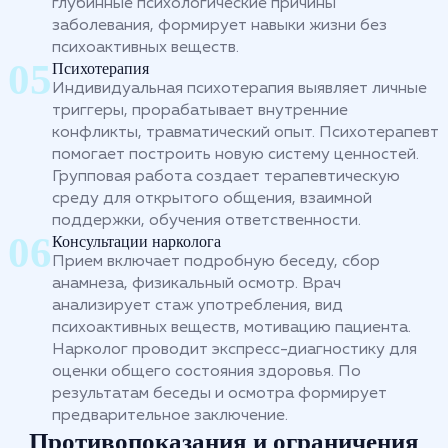
глубинные психологические причины
заболевания, формирует навыки жизни без
психоактивных веществ.
Психотерапия
Индивидуальная психотерапия выявляет личные
триггеры, прорабатывает внутренние
конфликты, травматический опыт. Психотерапевт
помогает построить новую систему ценностей.
Групповая работа создает терапевтическую
среду для открытого общения, взаимной
поддержки, обучения ответственности.
Консультации нарколога
Прием включает подробную беседу, сбор
анамнеза, физикальный осмотр. Врач
анализирует стаж употребления, вид
психоактивных веществ, мотивацию пациента.
Нарколог проводит экспресс-диагностику для
оценки общего состояния здоровья. По
результатам беседы и осмотра формирует
предварительное заключение.
Противопоказания и ограничения