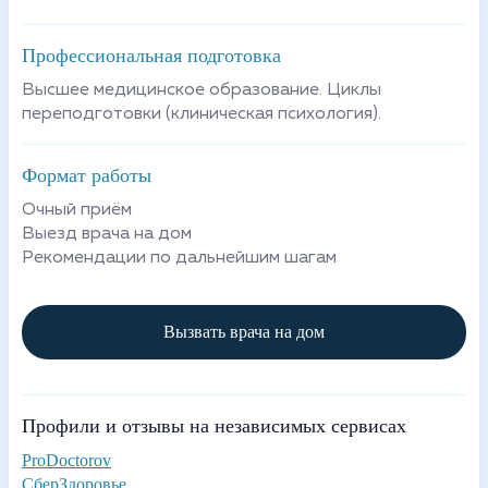
Профессиональная подготовка
Высшее медицинское образование. Циклы
переподготовки (клиническая психология).
Формат работы
Очный приём
Выезд врача на дом
Рекомендации по дальнейшим шагам
Вызвать врача на дом
Профили и отзывы на независимых сервисах
ProDoctorov
СберЗдоровье