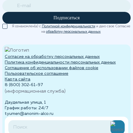
Подписаться
Я ознакомлен(а) с
Политикой конфиденциальности
и даю свое Согласие
на
обработку персональных данных
Согласие на обработку персональных данных
Политика конфиденциальности персональных данных
Cоглашение об использовании файлов cookie
Пользовательское соглашение
Карта сайта
8 (800) 302-61-97
(информационная служба)
Даудельная улица, 1
График работы: 24/7
tyumen@anonim-alco.ru