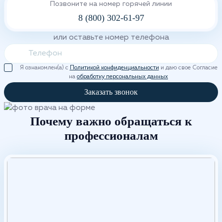
Позвоните на номер горячей линии
8 (800) 302-61-97
или оставьте номер телефона
Я ознакомлен(а) с
Политикой конфиденциальности
и даю свое Согласие
на
обработку персональных данных
Заказать звонок
Почему важно обращаться к
профессионалам