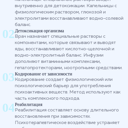
внутривенно для детоксикации. Капельницы с
физиологическим раствором, глюкозой и
электролитами восстанавливают водно-солевой
баланс.
Детоксикация организма
Врач назначает специальные растворы с
компонентами, которые связывают и выводят
яды, восстанавливают кислотно-щелочной и
водно-электролитный баланс. Инфузии
дополняют витаминными комплексами,
гепатопротекторами, ноотропными средствами.
Кодирование от зависимости
Кодирование создает физиологический или
психологический барьер для употребления
психоактивных веществ. Метод используют как
часть комплексного подхода.
Реабилитация
Реабилитация составляет основу длительного
восстановления при зависимостях.
Психотерапевтическое воздействие устраняет