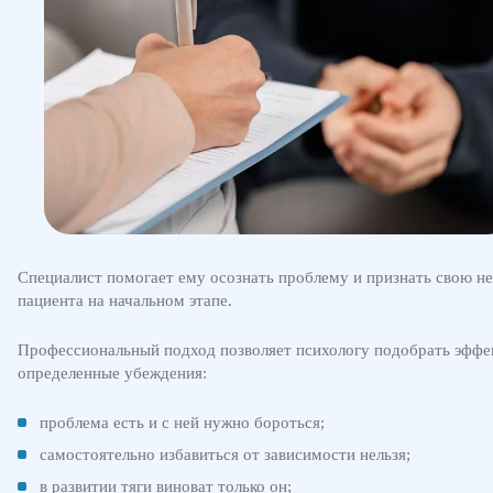
Специалист помогает ему осознать проблему и признать свою не
пациента на начальном этапе.
Профессиональный подход позволяет психологу подобрать эффек
определенные убеждения:
проблема есть и с ней нужно бороться;
самостоятельно избавиться от зависимости нельзя;
в развитии тяги виноват только он;