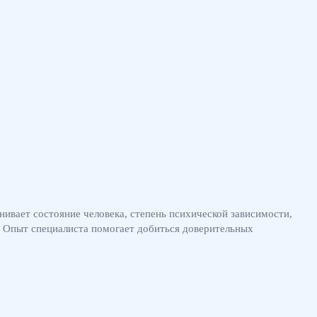
нивает состояние человека, степень психической зависимости,
. Опыт специалиста помогает добиться доверительных