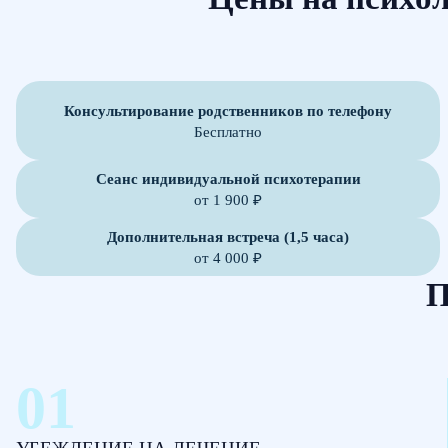
Консультирование родственников по телефону
Бесплатно
Сеанс индивидуальной психотерапии
от 1 900 ₽
Дополнительная встреча (1,5 часа)
от 4 000 ₽
П