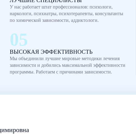
ЛУЧШИЕ СПЕЦИАЛИСТЫ
У нас работает штат профессионалов: психологи,
наркологи, психиатры, психотерапевты, консультанты
по химической зависимости, аддиктологи.
ВЫСОКАЯ ЭФФЕКТИВНОСТЬ
Мы объединили лучшие мировые методики лечения
зависимости и добились максимальной эффективности
программы. Работаем с причинами зависимости.
димировна