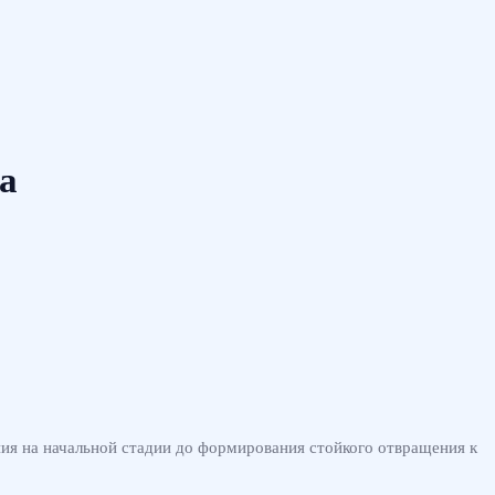
а
ния на начальной стадии до формирования стойкого отвращения к