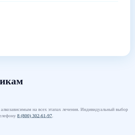
ликам
алкозависимым на всех этапах лечения. Индивидуальный выбор
телефону
8 (800) 302-61-97
.