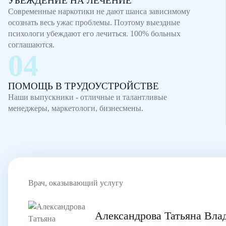
УБЕЖДЕНИЕ НА ЛЕЧЕНИЕ
Современные наркотики не дают шанса зависимому
осознать весь ужас проблемы. Поэтому выездные
психологи убеждают его лечиться. 100% больных
соглашаются.
ПОМОЩЬ В ТРУДОУСТРОЙСТВЕ
Наши выпускники - отличные и талантливые
менеджеры, маркетологи, бизнесмены.
Врач, оказывающий услугу
Александрова Татьяна Вла