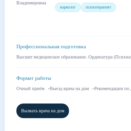
нарколог
психотерапевт
Профессиональная подготовка
Высшее медицинское образование. Ординатура (Психиа
Формат работы
Очный приём
Выезд врача на дом
Рекомендации по
Вызвать врача на дом