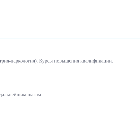
трия-наркология). Курсы повышения квалификации.
 дальнейшим шагам