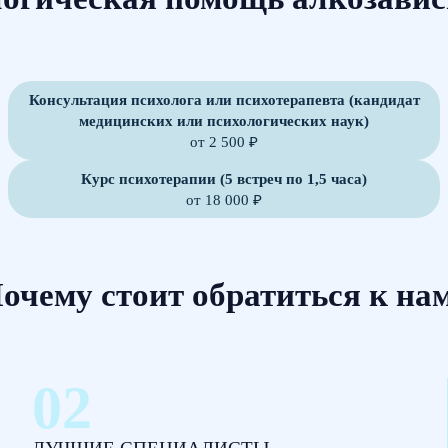
Консультация психолога или психотерапевта (кандидат
медицинских или психологических наук)
от 2 500 ₽
Курс психотерапии (5 встреч по 1,5 часа)
от 18 000 ₽
очему стоит обратиться к на