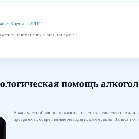
декс Карты
2ГИС
аменяет очную консультацию врача
ологическая помощь алкого
Врачи частной клиники оказывают психологическую помощь 
программы, современные методы психотерапии. Запись по 