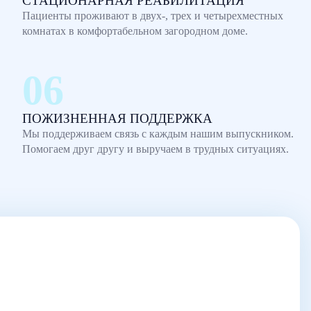
СТАЦИОНАРНАЯ РЕАБИЛИТАЦИЯ
Пациенты проживают в двух-, трех и четырехместных
комнатах в комфортабельном загородном доме.
ПОЖИЗНЕННАЯ ПОДДЕРЖКА
Мы поддерживаем связь с каждым нашим выпускником.
Помогаем друг другу и выручаем в трудных ситуациях.