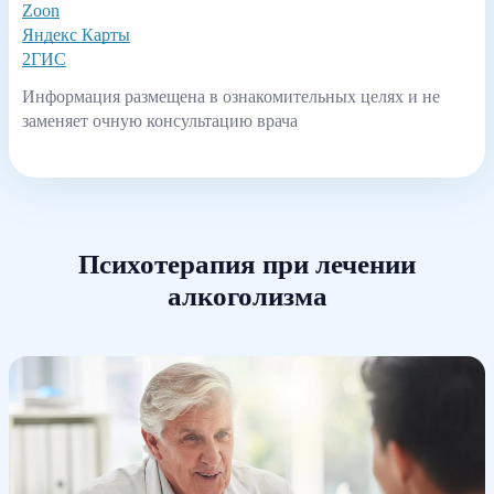
Zoon
Яндекс Карты
2ГИС
Информация размещена в ознакомительных целях и не
заменяет очную консультацию врача
Психотерапия при лечении
алкоголизма