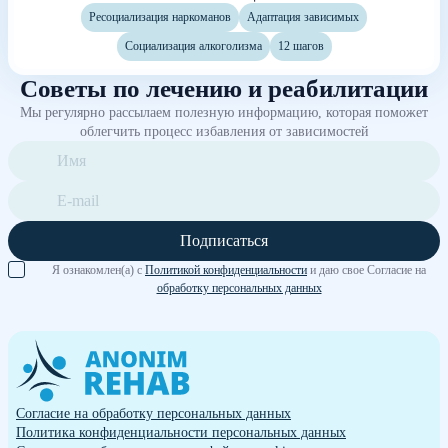
Ресоциализация наркоманов
Адаптация зависимых
Социализация алкоголизма
12 шагов
Советы по лечению и реабилитации
Мы регулярно рассылаем полезную информацию, которая поможет
облегчить процесс избавления от зависимостей
Подписаться
Я ознакомлен(а) с
Политикой конфиденциальности
и даю свое Согласие на
обработку персональных данных
Согласие на обработку персональных данных
Политика конфиденциальности персональных данных