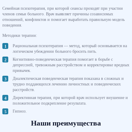
Семейная психотерапия,
при которой сеансы проходят при участии
членов семьи больного. Врач выявляет причины созависимых
отношений, конфликтов и помогает выработать правильную модель
поведения.
Методики терапии:
Рациональная психотерапия — метод, который основывается на
логическом убеждении больного бросить пить.
Когнитивно-поведенческая терапия помогает в борьбе с
депрессией, тревожным расстройством и корректировке вредных
привычек.
Диалектическая поведенческая терапия показана в сложных и
трудно поддающихся лечению личностных и поведенческих
расстройств.
Директивная терапия, при которой врач использует внушение и
положительное подкрепление результата.
Гипноз.
Наши преимущества