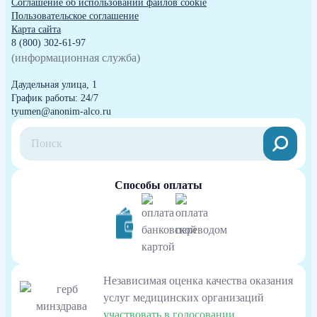
Cоглашение об использовании файлов cookie
Пользовательское соглашение
Карта сайта
8 (800) 302-61-97
(информационная служба)
Даудельная улица, 1
График работы: 24/7
tyumen@anonim-alco.ru
Способы оплаты
Независимая оценка качества оказания
услуг медицинских организаций
участвовать в голосовании