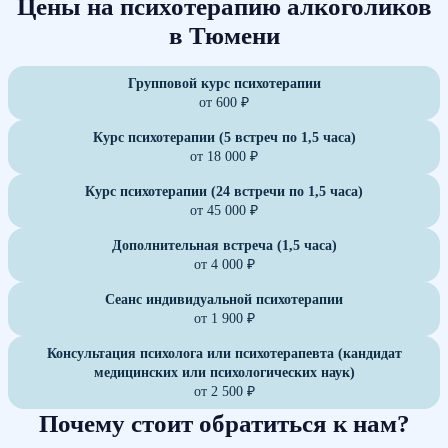
Цены на психотерапию алкоголиков
в Тюмени
Групповой курс психотерапии
от 600 ₽
Курс психотерапии (5 встреч по 1,5 часа)
от 18 000 ₽
Курс психотерапии (24 встречи по 1,5 часа)
от 45 000 ₽
Дополнительная встреча (1,5 часа)
от 4 000 ₽
Сеанс индивидуальной психотерапии
от 1 900 ₽
Консультация психолога или психотерапевта (кандидат
медицинских или психологических наук)
от 2 500 ₽
Почему стоит обратиться к нам?