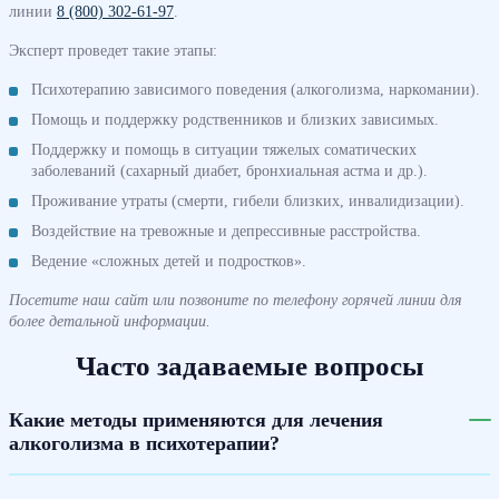
линии
8 (800) 302-61-97
.
Эксперт проведет такие этапы:
Психотерапию зависимого поведения (алкоголизма, наркомании).
Помощь и поддержку родственников и близких зависимых.
Поддержку и помощь в ситуации тяжелых соматических
заболеваний (сахарный диабет, бронхиальная астма и др.).
Проживание утраты (смерти, гибели близких, инвалидизации).
Воздействие на тревожные и депрессивные расстройства.
Ведение «сложных детей и подростков».
Посетите наш сайт или позвоните по телефону горячей линии для
более детальной информации.
Часто задаваемые вопросы
Какие методы применяются для лечения
алкоголизма в психотерапии?