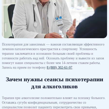
Психотерапия для зависимых — важная составляющая эффективного
лечения патологического пристрастия к спиртному. Успешность
терапии заключается в осознании больным своей проблемы и
готовности работать над ней. Осознать проблему и вывести из запоя
помогут наши специалисты с более чем 14-летним стажем работы.
Запись на прием по телефону
8 (800) 302-61-97
.
Зачем нужны сеансы психотерапии
для алкоголиков
Терапия при алкоголизме положительно влияет на психику больного.
Оставаясь сугубо конфиденциальным, сотрудничество со
специалистом позволит пациенту пересмотреть свои привычки,