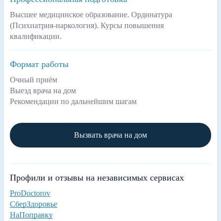
Высшее медицинское образование. Ординатура
(Психиатрия-наркология). Курсы повышения
квалификации.
Формат работы
Очный приём
Выезд врача на дом
Рекомендации по дальнейшим шагам
Вызвать врача на дом
Профили и отзывы на независимых сервисах
ProDoctorov
СберЗдоровье
НаПоправку