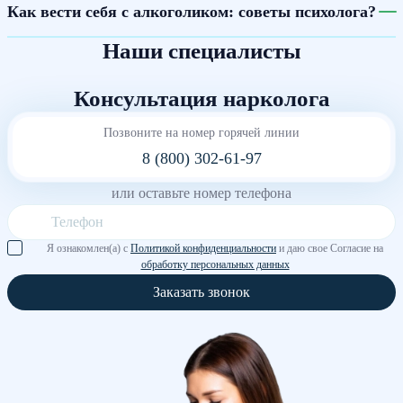
Как вести себя с алкоголиком: советы психолога?
Наши специалисты
Консультация нарколога
Позвоните на номер горячей линии
8 (800) 302-61-97
или оставьте номер телефона
Я ознакомлен(а) с
Политикой конфиденциальности
и даю свое Согласие на
обработку персональных данных
Заказать звонок