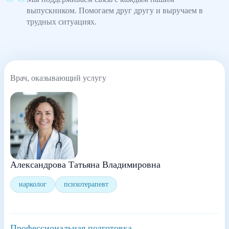
выпускником. Помогаем друг другу и выручаем в
трудных ситуациях.
Врач, оказывающий услугу
Александрова Татьяна Владимировна
нарколог
психотерапевт
Профессиональная подготовка