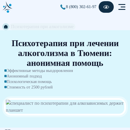
8 (800) 302-61-97
Психотерапия при алкоголизме
Психотерапия при лечении
алкоголизма в Тюмени:
анонимная помощь
Эффективные методы выздоровления
Анонимный подход
Психологическая помощь
Стоимость от 2500 рублей