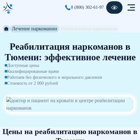
8 (800) 302-61-97
Лечение наркомании
Реабилитация наркоманов
Реабилитация наркоманов в
Тюмени: эффективное лечение
Доступные цены
Квалифицированные врачи
Работаем без физического и морального давления
Стоимость от 2 000 рублей
Цены на реабилитацию наркоманов в