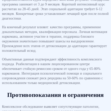
программа занимает от 3 до 9 месяцев. Короткий интенсивный курс
рассчитан на 28-45 дней. Этап социальной адаптации требует 6-12
месяцев. Конкретные сроки устанавливает лечащий врач после полной
диагностики.
На конечный результат влияют: качество программы, применение
доказательных методик, квалификация персонала. Личная мотивация
наркомана, активное участие в терапии, поддержка близкого
окружения значительно повышают шансы на выздоровление.
Прохождение всех этапов от детоксикации до адаптации гарантирует
положительный исход.
Объективные данные подтверждают эффективность комплексного
подхода. Реабилитация в нашем лицензированном центре
обеспечивает стойкую ремиссию сроком от одного года у 65-80%
наркоманов. Интеграция психологической помощи и социального
сопровождения снижает риск рецидива на 50-60% по сравнению с
использованием только медицинской детоксикации.
Противопоказания и ограничения
Комплексное обследование выявляет сопутствующие патологии,