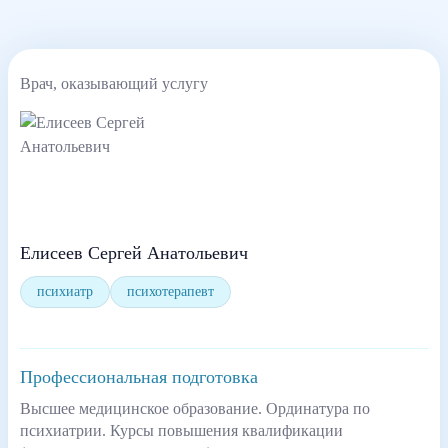
Врач, оказывающий услугу
Елисеев Сергей Анатольевич
психиатр
психотерапевт
Профессиональная подготовка
Высшее медицинское образование. Ординатура по
психиатрии. Курсы повышения квалификации