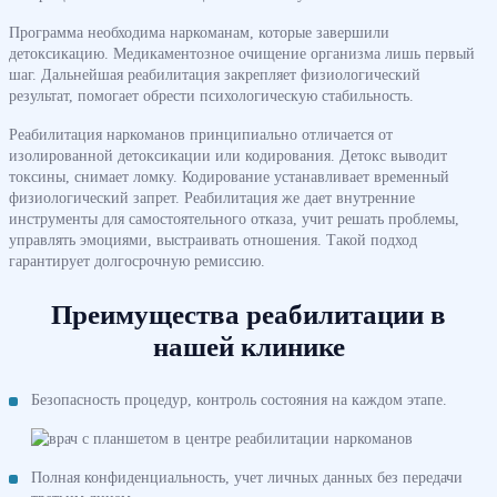
Программа необходима наркоманам, которые завершили
детоксикацию. Медикаментозное очищение организма лишь первый
шаг. Дальнейшая реабилитация закрепляет физиологический
результат, помогает обрести психологическую стабильность.
Реабилитация наркоманов принципиально отличается от
изолированной детоксикации или кодирования. Детокс выводит
токсины, снимает ломку. Кодирование устанавливает временный
физиологический запрет. Реабилитация же дает внутренние
инструменты для самостоятельного отказа, учит решать проблемы,
управлять эмоциями, выстраивать отношения. Такой подход
гарантирует долгосрочную ремиссию.
Преимущества реабилитации в
нашей клинике
Безопасность процедур, контроль состояния на каждом этапе.
Полная конфиденциальность, учет личных данных без передачи