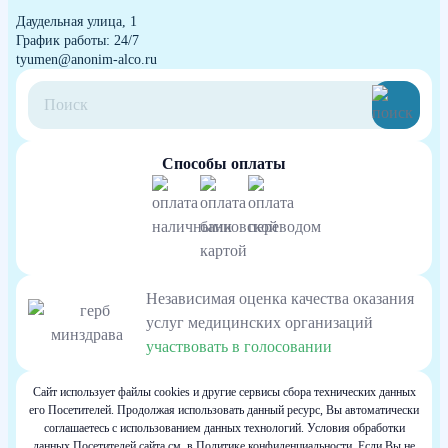
Даудельная улица, 1
График работы: 24/7
tyumen@anonim-alco.ru
Способы оплаты
Независимая оценка качества оказания
услуг медицинских организаций
участвовать в голосовании
Сайт использует файлы cookies и другие сервисы сбора технических данных
его Посетителей. Продолжая использовать данный ресурс, Вы автоматически
соглашаетесь с использованием данных технологий. Условия обработки
данных Посетителей сайта см. в Политике конфиденциальности. Если Вы не