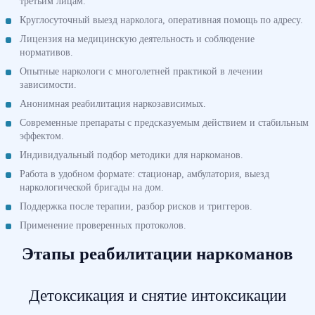
третьим лицам.
Круглосуточный выезд нарколога, оперативная помощь по адресу.
Лицензия на медицинскую деятельность и соблюдение
нормативов.
Опытные наркологи с многолетней практикой в лечении
зависимости.
Анонимная реабилитация наркозависимых.
Современные препараты с предсказуемым действием и стабильным
эффектом.
Индивидуальный подбор методики для наркоманов.
Работа в удобном формате: стационар, амбулатория, выезд
наркологической бригады на дом.
Поддержка после терапии, разбор рисков и триггеров.
Применение проверенных протоколов.
Этапы реабилитации наркоманов
Детоксикация и снятие интоксикации