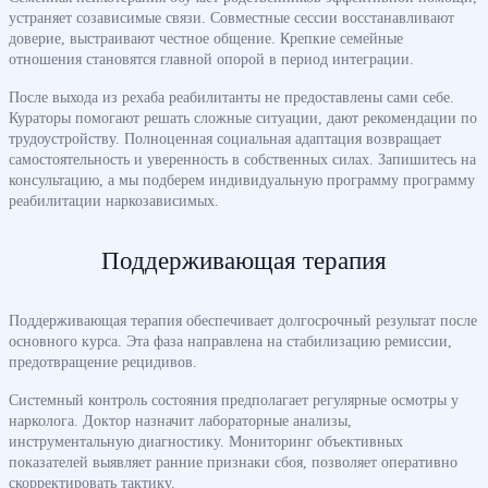
устраняет созависимые связи. Совместные сессии восстанавливают
доверие, выстраивают честное общение. Крепкие семейные
отношения становятся главной опорой в период интеграции.
После выхода из рехаба реабилитанты не предоставлены сами себе.
Кураторы помогают решать сложные ситуации, дают рекомендации по
трудоустройству. Полноценная социальная адаптация возвращает
самостоятельность и уверенность в собственных силах. Запишитесь на
консультацию, а мы подберем индивидуальную программу программу
реабилитации наркозависимых.
Поддерживающая терапия
Поддерживающая терапия обеспечивает долгосрочный результат после
основного курса. Эта фаза направлена на стабилизацию ремиссии,
предотвращение рецидивов.
Системный контроль состояния предполагает регулярные осмотры у
нарколога. Доктор назначит лабораторные анализы,
инструментальную диагностику. Мониторинг объективных
показателей выявляет ранние признаки сбоя, позволяет оперативно
скорректировать тактику.