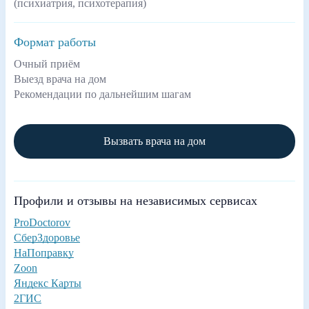
(психиатрия, психотерапия)
Формат работы
Очный приём
Выезд врача на дом
Рекомендации по дальнейшим шагам
Вызвать врача на дом
Профили и отзывы на независимых сервисах
ProDoctorov
СберЗдоровье
НаПоправку
Zoon
Яндекс Карты
2ГИС