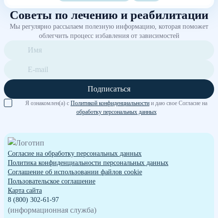
Советы по лечению и реабилитации
Мы регулярно рассылаем полезную информацию, которая поможет
облегчить процесс избавления от зависимостей
Подписаться
Я ознакомлен(а) с
Политикой конфиденциальности
и даю свое Согласие на
обработку персональных данных
Согласие на обработку персональных данных
Политика конфиденциальности персональных данных
Cоглашение об использовании файлов cookie
Пользовательское соглашение
Карта сайта
8 (800) 302-61-97
(информационная служба)