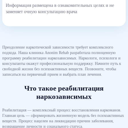
Информация размещена в ознакомительных целях и не
заменяет очную консультацию врача
Преодоление наркотической зависимости требует комплексного
подхода. Наша клиника Anonim Rehab разработала полноценную
программу реабилитации наркозависимых. Наркологи, психологи и
консультанты окажут профессиональную поддержку. Начните путь к
свободной жизни без психоактивных веществ. Позвоните, чтобы
записаться на первичный прием и выбрать план лечения.
Что такое реабилитация
наркозависимых
Реабилитация — комплексный процесс восстановления наркоманов.
Главная цель — сформировать жизненную модель без психоактивных
веществ. Процесс нацелен на ликвидацию причин заболевания,
возвращение личности и социального статуса.