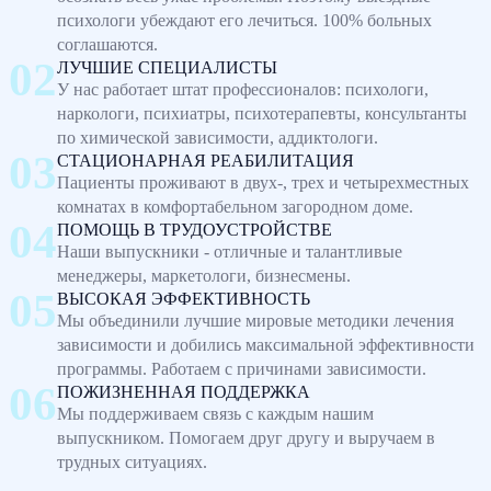
психологи убеждают его лечиться. 100% больных
соглашаются.
ЛУЧШИЕ СПЕЦИАЛИСТЫ
У нас работает штат профессионалов: психологи,
наркологи, психиатры, психотерапевты, консультанты
по химической зависимости, аддиктологи.
СТАЦИОНАРНАЯ РЕАБИЛИТАЦИЯ
Пациенты проживают в двух-, трех и четырехместных
комнатах в комфортабельном загородном доме.
ПОМОЩЬ В ТРУДОУСТРОЙСТВЕ
Наши выпускники - отличные и талантливые
менеджеры, маркетологи, бизнесмены.
ВЫСОКАЯ ЭФФЕКТИВНОСТЬ
Мы объединили лучшие мировые методики лечения
зависимости и добились максимальной эффективности
программы. Работаем с причинами зависимости.
ПОЖИЗНЕННАЯ ПОДДЕРЖКА
Мы поддерживаем связь с каждым нашим
выпускником. Помогаем друг другу и выручаем в
трудных ситуациях.