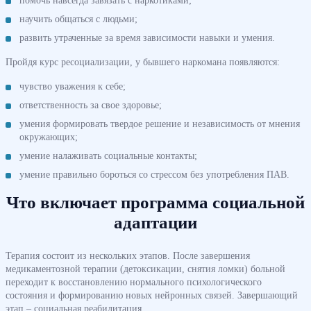
научить общаться с людьми;
развить утраченные за время зависимости навыки и умения.
Пройдя курс ресоциализации, у бывшего наркомана появляются:
чувство уважения к себе;
ответственность за свое здоровье;
умения формировать твердое решение и независимость от мнения
окружающих;
умение налаживать социальные контакты;
умение правильно бороться со стрессом без употребления ПАВ.
Что включает программа социальной
адаптации
Терапия состоит из нескольких этапов. После завершения
медикаментозной терапии (детоксикации, снятия ломки) больной
переходит к восстановлению нормального психологического
состояния и формированию новых нейронных связей. Завершающий
этап – социальная реабилитация.