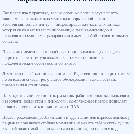
Как показывает практика, только опытные врачи могут вернуть
зависимого от наркотиков человека к нормальной жизни.
Реабилитационный центр — лицензированная частная клиника,
которая оказывает квалифицированную медикаментозную и
психологическую помощь наркозависимым с любой степенью тяжести
болезни.
Программу лечения врач подбирает индивидуально для каждого
пациента. При этом учитывает физическое состояние и
психологические особенности больного.
Лечение в нашей клинике анонимное. Родственники и пациент могут
не опасаться огласки результатов обследования и диагностики,
пребывания в стационаре.
На каждом этапе терапии с наркоманом работают опытные наркологи,
неврологи, психиатры и психологи. Комплексный подход позволяет
выявить и устранить причину тяги к ПАВ.
После прохождения реабилитации и адаптации для наркозависимых у
пациента появляется стойкая мотивация изменить себя и стать лучше.
Бывшей зависимый выписывается из клиники, но остается под