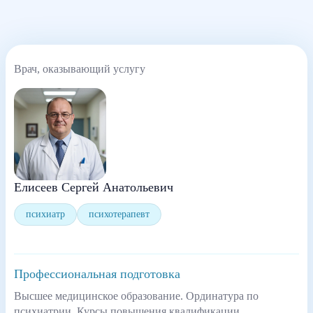
Врач, оказывающий услугу
Елисеев Сергей Анатольевич
психиатр
психотерапевт
Профессиональная подготовка
Высшее медицинское образование. Ординатура по
психиатрии. Курсы повышения квалификации