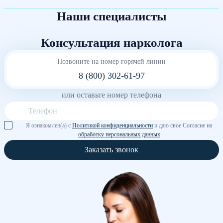
Наши специалисты
Консультация нарколога
Позвоните на номер горячей линии
8 (800) 302-61-97
или оставьте номер телефона
Я ознакомлен(а) с
Политикой конфиденциальности
и даю свое Согласие на
обработку персональных данных
Заказать звонок