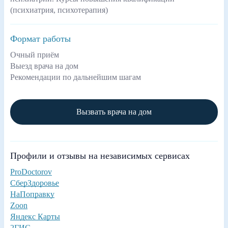
(психиатрия, психотерапия)
Формат работы
Очный приём
Выезд врача на дом
Рекомендации по дальнейшим шагам
Вызвать врача на дом
Профили и отзывы на независимых сервисах
ProDoctorov
СберЗдоровье
НаПоправку
Zoon
Яндекс Карты
2ГИС