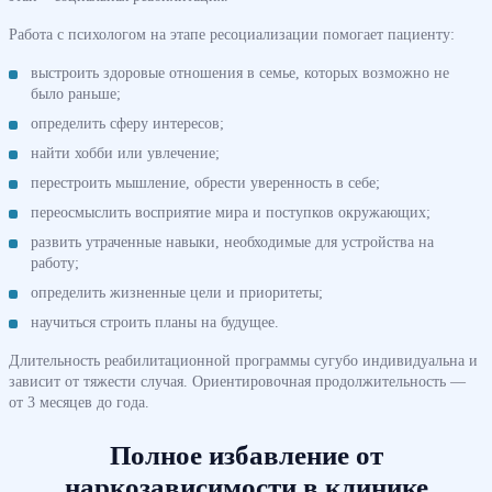
Работа с психологом на этапе ресоциализации помогает пациенту:
выстроить здоровые отношения в семье, которых возможно не
было раньше;
определить сферу интересов;
найти хобби или увлечение;
перестроить мышление, обрести уверенность в себе;
переосмыслить восприятие мира и поступков окружающих;
развить утраченные навыки, необходимые для устройства на
работу;
определить жизненные цели и приоритеты;
научиться строить планы на будущее.
Длительность реабилитационной программы сугубо индивидуальна и
зависит от тяжести случая. Ориентировочная продолжительность —
от 3 месяцев до года.
Полное избавление от
наркозависимости в клинике