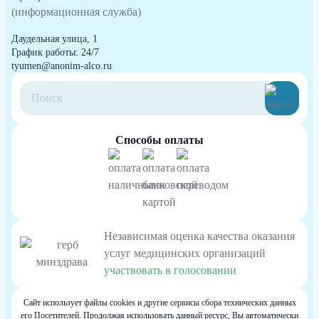
(информационная служба)
Даудельная улица, 1
График работы: 24/7
tyumen@anonim-alco.ru
Способы оплаты
Независимая оценка качества оказания
услуг медицинских организаций
участвовать в голосовании
Сайт использует файлы cookies и другие сервисы сбора технических данных
его Посетителей. Продолжая использовать данный ресурс, Вы автоматически