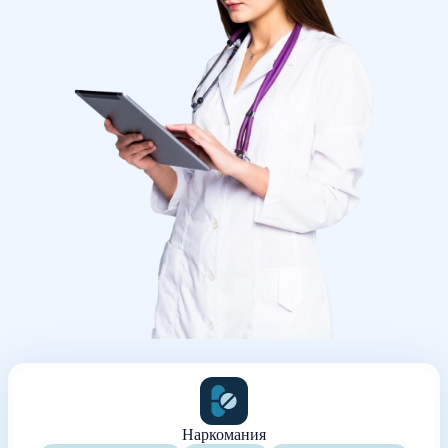
Наркомания