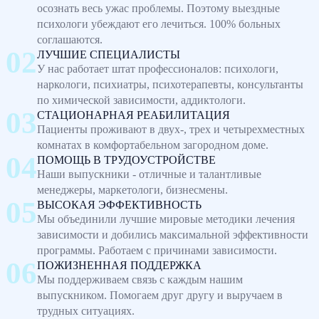
осознать весь ужас проблемы. Поэтому выездные
психологи убеждают его лечиться. 100% больных
соглашаются.
ЛУЧШИЕ СПЕЦИАЛИСТЫ
У нас работает штат профессионалов: психологи,
наркологи, психиатры, психотерапевты, консультанты
по химической зависимости, аддиктологи.
СТАЦИОНАРНАЯ РЕАБИЛИТАЦИЯ
Пациенты проживают в двух-, трех и четырехместных
комнатах в комфортабельном загородном доме.
ПОМОЩЬ В ТРУДОУСТРОЙСТВЕ
Наши выпускники - отличные и талантливые
менеджеры, маркетологи, бизнесмены.
ВЫСОКАЯ ЭФФЕКТИВНОСТЬ
Мы объединили лучшие мировые методики лечения
зависимости и добились максимальной эффективности
программы. Работаем с причинами зависимости.
ПОЖИЗНЕННАЯ ПОДДЕРЖКА
Мы поддерживаем связь с каждым нашим
выпускником. Помогаем друг другу и выручаем в
трудных ситуациях.