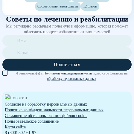
Социализация алкоголизма
12 шагов
Советы по лечению и реабилитации
Мы регулярно рассылаем полезную информацию, которая поможет
облегчить процесс избавления от зависимостей
Подписаться
Я ознакомлен(а) с
Политикой конфиденциальности
и даю свое Согласие на
обработку персональных данных
Согласие на обработку персональных данных
Политика конфиденциальности персональных данных
Cоглашение об использовании файлов cookie
Пользовательское соглашение
Карта сайта
8 (800) 302-61-97