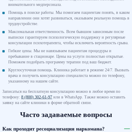
внимательного медперсонала.
Помощь в поиске работы. Мы помогаем пациентам понять, в каком
направлении они хотят развиваться, оказываем реальную помощь в
трудоустройстве.
Максимальная ответственность. Всем бывшим зависимым после
выписки гарантируем психологическую поддержку и регулярные
консультации психотерапевта, чтобы исключить вероятность срыва.
Гибкие цены. Мы не навязываем пациентам процедуры и
пребывание в стационаре. Цены на услуги полностью открытые.
Поможем подобрать программу терапии под ваш бюджет.
Круглосуточная помощь. Клиника работает в режиме 24/7. Вызвать
врача и получить консультацию специалиста можно по телефону,
указанному на нашем сайте.
Записаться на бесплатную консультацию можно в любое время по
телефону:
8 (800) 302-61-97
или в WhatsApp. Также можно оставить
заявку на сайте клиники в форме обратной связи.
Часто задаваемые вопросы
Как проходит ресоциализация наркомана?