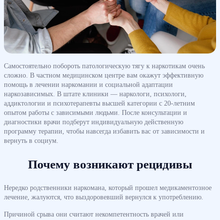
Самостоятельно побороть патологическую тягу к наркотикам очень
сложно. В частном медицинском центре вам окажут эффективную
помощь в лечении наркомании и социальной адаптации
наркозависимых. В штате клиники — наркологи, психологи,
аддиктологии и психотерапевты высшей категории с 20-летним
опытом работы с зависимыми людьми. После консультации и
диагностики врачи подберут индивидуальную действенную
программу терапии, чтобы навсегда избавить вас от зависимости и
вернуть в социум.
Почему возникают рецидивы
Нередко родственники наркомана, который прошел медикаментозное
лечение, жалуются, что выздоровевший вернулся к употреблению.
Причиной срыва они считают некомпетентность врачей или