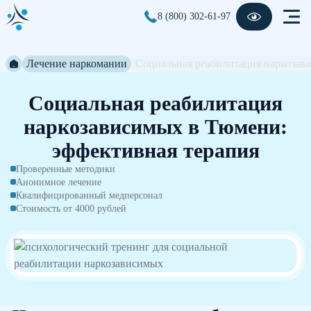
8 (800) 302-61-97
Лечение наркомании
Социальная реабилитация наркозав
Социальная реабилитация
наркозависимых в Тюмени:
эффективная терапия
Проверенные методики
Анонимное лечение
Квалифицированный медперсонал
Стоимость от 4000 рублей