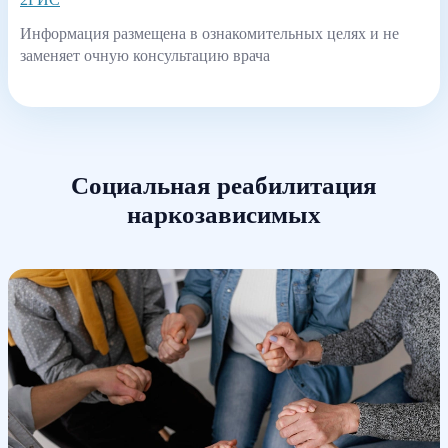
Информация размещена в ознакомительных целях и не
заменяет очную консультацию врача
Социальная реабилитация
наркозависимых