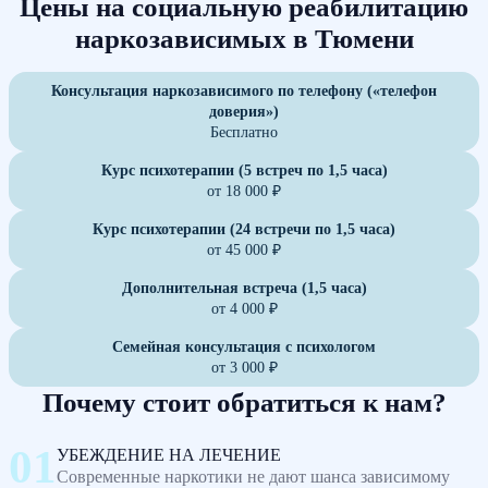
Цены на социальную реабилитацию
наркозависимых в Тюмени
Консультация наркозависимого по телефону («телефон
доверия»)
Бесплатно
Курс психотерапии (5 встреч по 1,5 часа)
от 18 000 ₽
Курс психотерапии (24 встречи по 1,5 часа)
от 45 000 ₽
Дополнительная встреча (1,5 часа)
от 4 000 ₽
Семейная консультация с психологом
от 3 000 ₽
Почему стоит обратиться к нам?
УБЕЖДЕНИЕ НА ЛЕЧЕНИЕ
Современные наркотики не дают шанса зависимому