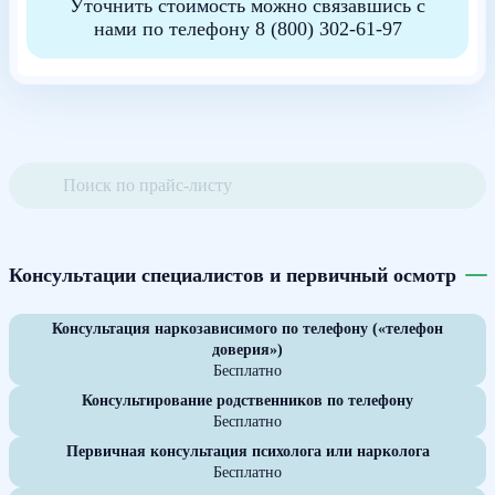
Уточнить стоимость можно связавшись с
нами по телефону
8 (800) 302-61-97
Консультации специалистов и первичный осмотр
Консультация наркозависимого по телефону («телефон
доверия»)
Бесплатно
Консультирование родственников по телефону
Бесплатно
Первичная консультация психолога или нарколога
Бесплатно