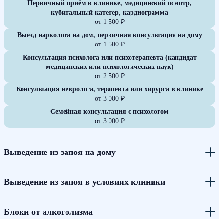
Первичный приём в клинике, медицинский осмотр,
кубитальный катетер, кардиограмма
от 1 500 ₽
Выезд нарколога на дом, первичная консультация на дому
от 1 500 ₽
Консультация психолога или психотерапевта (кандидат
медицинских или психологических наук)
от 2 500 ₽
Консультация невролога, терапевта или хирурга в клинике
от 3 000 ₽
Семейная консультация с психологом
от 3 000 ₽
Выведение из запоя на дому
Выведение из запоя в условиях клиники
Блоки от алкоголизма