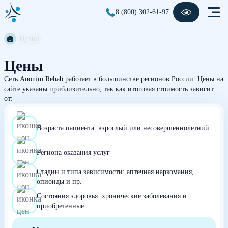
8 (800) 302-61-97
Цены
Цены
Сеть Anonim Rehab работает в большинстве регионов России. Цены на
сайте указаны приблизительно, так как итоговая стоимость зависит
от:
Возраста пациента: взрослый или несовершеннолетний
Региона оказания услуг
Стадии и типа зависимости: аптечная наркомания,
опиоиды и пр.
Состояния здоровья: хронические заболевания и
приобретенные