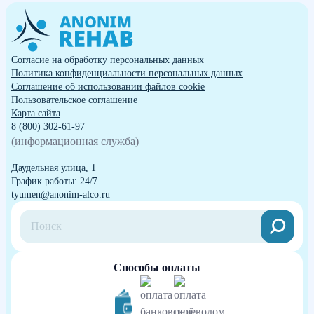
Согласие на обработку персональных данных
Политика конфиденциальности персональных данных
Cоглашение об использовании файлов cookie
Пользовательское соглашение
Карта сайта
8 (800) 302-61-97
(информационная служба)
Даудельная улица, 1
График работы: 24/7
tyumen@anonim-alco.ru
Способы оплаты