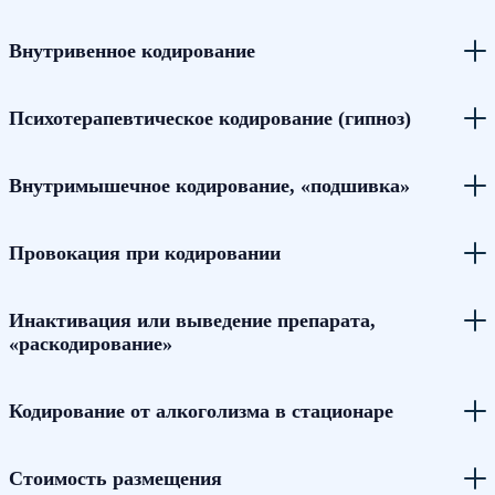
Внутривенное кодирование
Психотерапевтическое кодирование (гипноз)
Внутримышечное кодирование, «подшивка»
Провокация при кодировании
Инактивация или выведение препарата,
«раскодирование»
Кодирование от алкоголизма в стационаре
Стоимость размещения