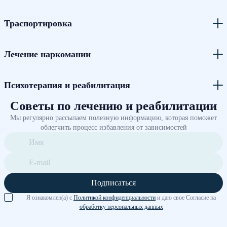
Траспортировка
Лечение наркомании
Психотерапия и реабилитация
Советы по лечению и реабилитации
Мы регулярно рассылаем полезную информацию, которая поможет
облегчить процесс избавления от зависимостей
Подписаться
Я ознакомлен(а) с
Политикой конфиденциальности
и даю свое Согласие на
обработку персональных данных